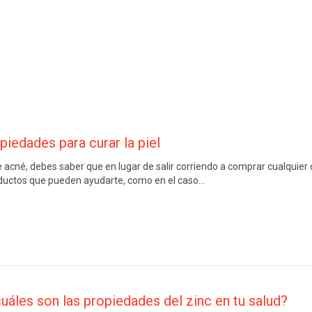
piedades para curar la piel
 acné, debes saber que en lugar de salir corriendo a comprar cualquier 
ductos que pueden ayudarte, como en el caso…
uáles son las propiedades del zinc en tu salud?