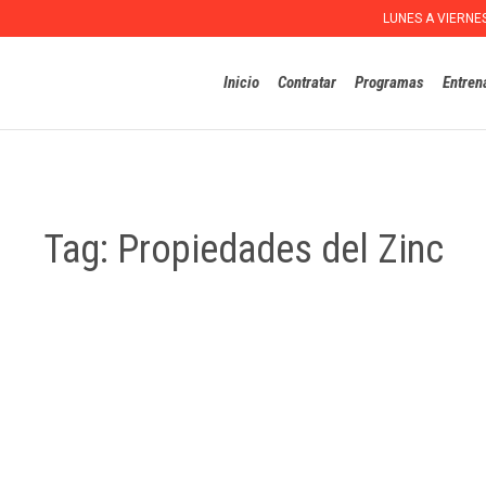
LUNES A VIERNE
Inicio
Contratar
Programas
Entren
Tag:
Propiedades del Zinc