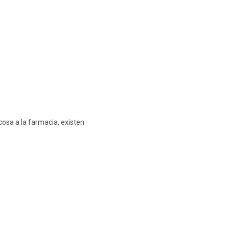
cosa a la farmacia, existen