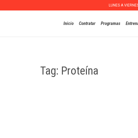
LUNES A VIERNE
Inicio
Contratar
Programas
Entren
Tag:
Proteína