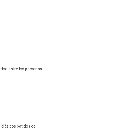
idad entre las personas
 clásicos batidos de