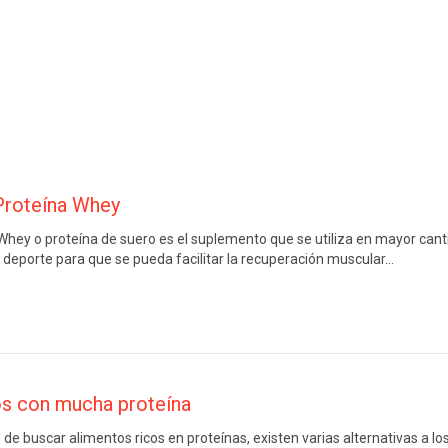
Proteína Whey
Whey o proteína de suero es el suplemento que se utiliza en mayor cant
 deporte para que se pueda facilitar la recuperación muscular…
s con mucha proteína
e buscar alimentos ricos en proteínas, existen varias alternativas a los