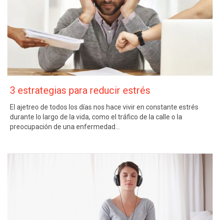
3 estrategias para reducir estrés
El ajetreo de todos los días nos hace vivir en constante estrés
durante lo largo de la vida, como el tráfico de la calle o la
preocupación de una enfermedad…