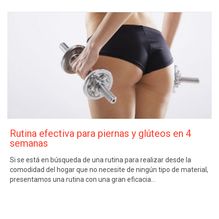
Rutina efectiva para piernas y glúteos en 4
semanas
Si se está en búsqueda de una rutina para realizar desde la
comodidad del hogar que no necesite de ningún tipo de material,
presentamos una rutina con una gran eficacia…