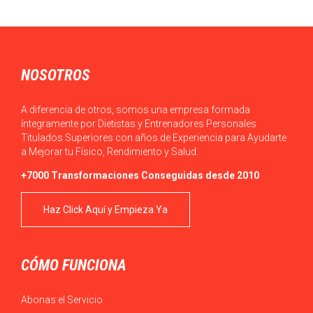
NOSOTROS
A diferencia de otros, somos una empresa formada
íntegramente por Dietistas y Entrenadores Personales
Titulados Superiores con años de Experiencia para Ayudarte
a Mejorar tu Físico, Rendimiento y Salud.
+7000 Transformaciones Conseguidas desde 2010
Haz Click Aquí y Empieza Ya
CÓMO FUNCIONA
Abonas el Servicio