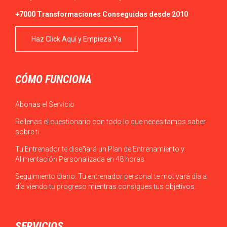
+7000 Transformaciones Conseguidas desde 2010
Haz Click Aquí y Empieza Ya
CÓMO FUNCIONA
Abonas el Servicio
Rellenas el cuestionario con todo lo que necesitamos saber
sobre ti
Tu Entrenador te diseñará un Plan de Entrenamiento y
Alimentación Personalizada en 48 horas
Seguimiento diario: Tu entrenador personal te motivará día a
día viendo tu progreso mientras consigues tus objetivos.
SERVICIOS