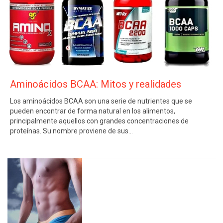
Aminoácidos BCAA: Mitos y realidades
Los aminoácidos BCAA son una serie de nutrientes que se
pueden encontrar de forma natural en los alimentos,
principalmente aquellos con grandes concentraciones de
proteínas. Su nombre proviene de sus…