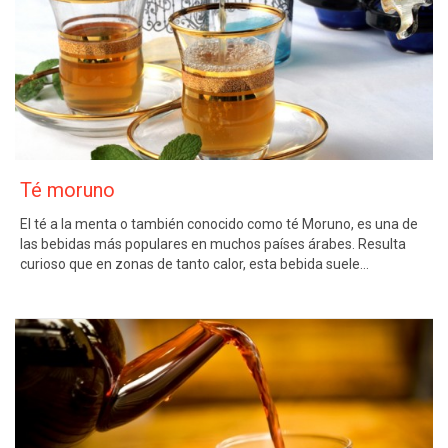
Té moruno
El té a la menta o también conocido como té Moruno, es una de
las bebidas más populares en muchos países árabes. Resulta
curioso que en zonas de tanto calor, esta bebida suele…