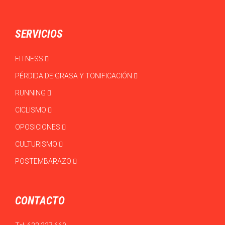
SERVICIOS
FITNESS
PÉRDIDA DE GRASA Y TONIFICACIÓN
RUNNING
CICLISMO
OPOSICIONES
CULTURISMO
POSTEMBARAZO
CONTACTO