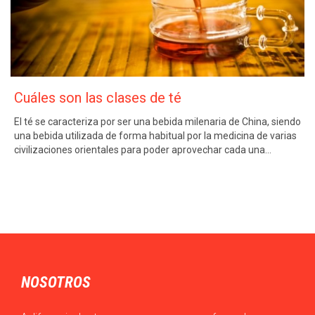
Cuáles son las clases de té
El té se caracteriza por ser una bebida milenaria de China, siendo
una bebida utilizada de forma habitual por la medicina de varias
civilizaciones orientales para poder aprovechar cada una…
NOSOTROS