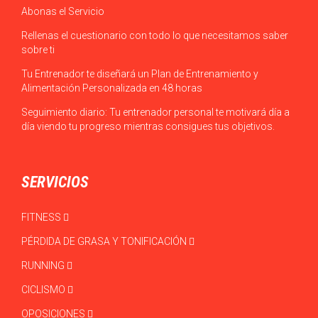
Abonas el Servicio
Rellenas el cuestionario con todo lo que necesitamos saber
sobre ti
Tu Entrenador te diseñará un Plan de Entrenamiento y
Alimentación Personalizada en 48 horas
Seguimiento diario: Tu entrenador personal te motivará día a
día viendo tu progreso mientras consigues tus objetivos.
SERVICIOS
FITNESS
PÉRDIDA DE GRASA Y TONIFICACIÓN
RUNNING
CICLISMO
OPOSICIONES