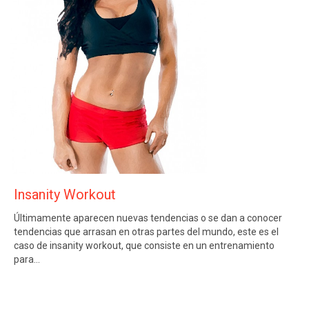
Insanity Workout
Últimamente aparecen nuevas tendencias o se dan a conocer
tendencias que arrasan en otras partes del mundo, este es el
caso de insanity workout, que consiste en un entrenamiento
para…