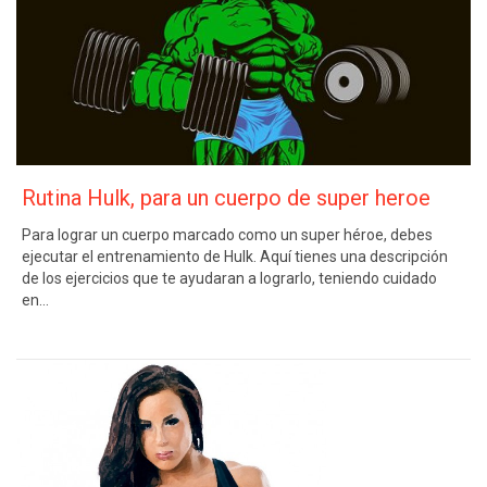
Rutina Hulk, para un cuerpo de super heroe
Para lograr un cuerpo marcado como un super héroe, debes
ejecutar el entrenamiento de Hulk. Aquí tienes una descripción
de los ejercicios que te ayudaran a lograrlo, teniendo cuidado
en…