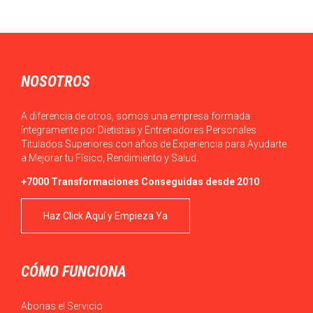
NOSOTROS
A diferencia de otros, somos una empresa formada
íntegramente por Dietistas y Entrenadores Personales
Titulados Superiores con años de Experiencia para Ayudarte
a Mejorar tu Físico, Rendimiento y Salud.
+7000 Transformaciones Conseguidas desde 2010
Haz Click Aquí y Empieza Ya
CÓMO FUNCIONA
Abonas el Servicio