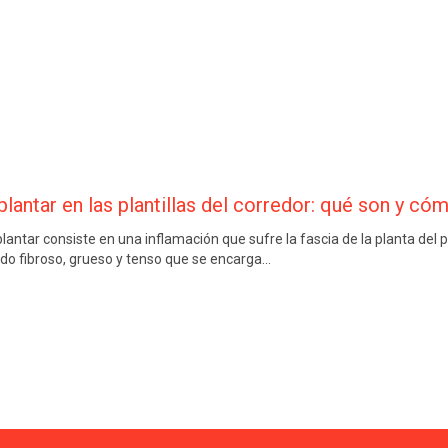
plantar en las plantillas del corredor: qué son y cóm
plantar consiste en una inflamación que sufre la fascia de la planta del p
do fibroso, grueso y tenso que se encarga…