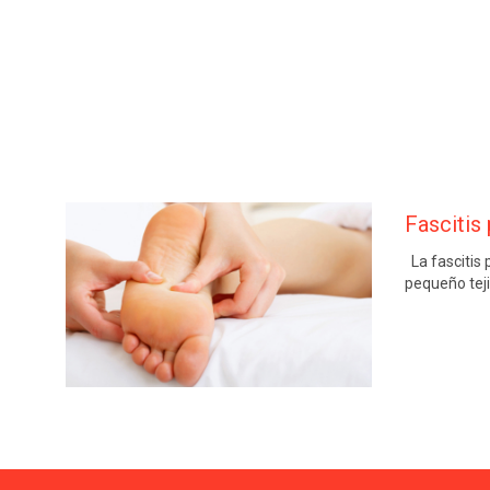
Fascitis 
La fascitis 
pequeño teji