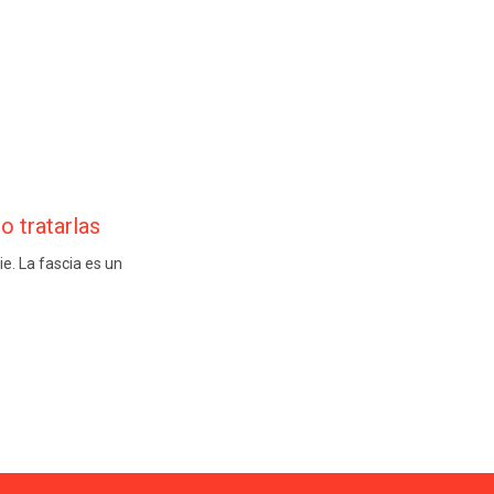
o tratarlas
ie. La fascia es un