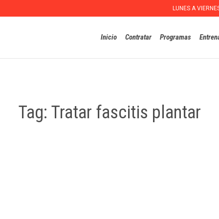
LUNES A VIERNE
Inicio
Contratar
Programas
Entren
Tag:
Tratar fascitis plantar