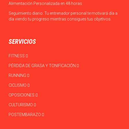
Alimentación Personalizada en 48 horas
Seguimiento diario: Tu entrenador personal te motivará día a
día viendo tu progreso mientras consigues tus objetivos.
SERVICIOS
FITNESS
PÉRDIDA DE GRASA Y TONIFICACIÓN
RUNNING
CICLISMO
OPOSICIONES
CULTURISMO
POSTEMBARAZO