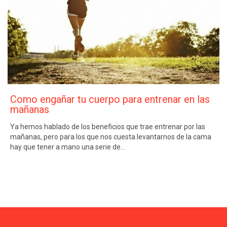
Como engañar tu cuerpo para entrenar en las
mañanas
Ya hemos hablado de los beneficios que trae entrenar por las
mañanas, pero para los que nos cuesta levantarnos de la cama
hay que tener a mano una serie de…