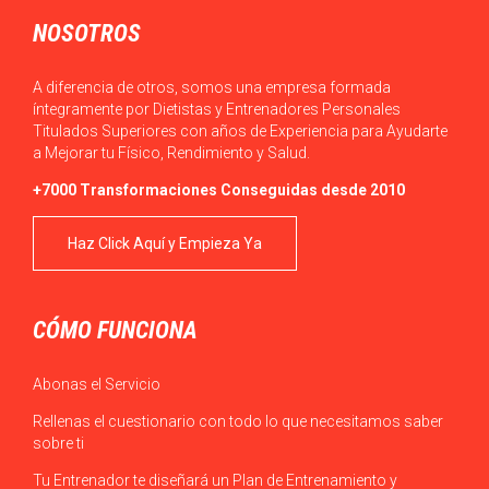
NOSOTROS
A diferencia de otros, somos una empresa formada
íntegramente por Dietistas y Entrenadores Personales
Titulados Superiores con años de Experiencia para Ayudarte
a Mejorar tu Físico, Rendimiento y Salud.
+7000 Transformaciones Conseguidas desde 2010
Haz Click Aquí y Empieza Ya
CÓMO FUNCIONA
Abonas el Servicio
Rellenas el cuestionario con todo lo que necesitamos saber
sobre ti
Tu Entrenador te diseñará un Plan de Entrenamiento y