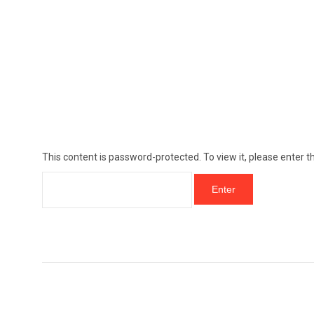
This content is password-protected. To view it, please enter 