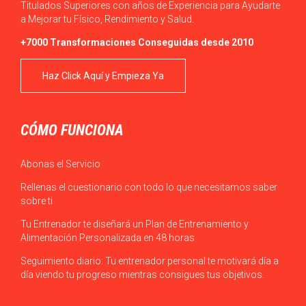
Titulados Superiores con años de Experiencia para Ayudarte
a Mejorar tu Físico, Rendimiento y Salud.
+7000 Transformaciones Conseguidas desde 2010
Haz Click Aquí y Empieza Ya
CÓMO FUNCIONA
Abonas el Servicio
Rellenas el cuestionario con todo lo que necesitamos saber
sobre ti
Tu Entrenador te diseñará un Plan de Entrenamiento y
Alimentación Personalizada en 48 horas
Seguimiento diario: Tu entrenador personal te motivará día a
día viendo tu progreso mientras consigues tus objetivos.