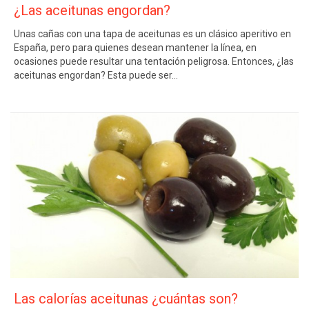
¿Las aceitunas engordan?
Unas cañas con una tapa de aceitunas es un clásico aperitivo en
España, pero para quienes desean mantener la línea, en
ocasiones puede resultar una tentación peligrosa. Entonces, ¿las
aceitunas engordan? Esta puede ser…
Las calorías aceitunas ¿cuántas son?