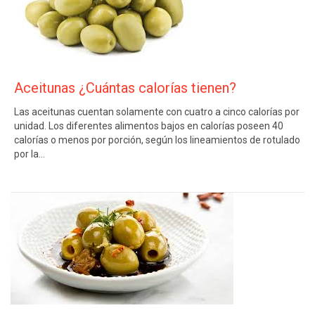
Aceitunas ¿Cuántas calorías tienen?
Las aceitunas cuentan solamente con cuatro a cinco calorías por
unidad. Los diferentes alimentos bajos en calorías poseen 40
calorías o menos por porción, según los lineamientos de rotulado
por la…