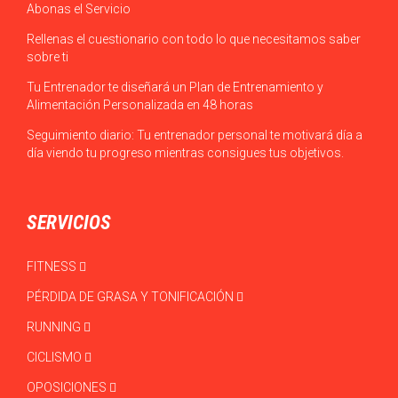
Abonas el Servicio
Rellenas el cuestionario con todo lo que necesitamos saber
sobre ti
Tu Entrenador te diseñará un Plan de Entrenamiento y
Alimentación Personalizada en 48 horas
Seguimiento diario: Tu entrenador personal te motivará día a
día viendo tu progreso mientras consigues tus objetivos.
SERVICIOS
FITNESS
PÉRDIDA DE GRASA Y TONIFICACIÓN
RUNNING
CICLISMO
OPOSICIONES