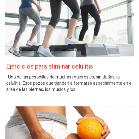
Ejercicios para eliminar celulitis
Una de las pesadillas de muchas mujeres es, sin dudas, la
celulitis. Esos pozos que tienden a formarse especialmente en el
área de las piernas, los muslos y los…