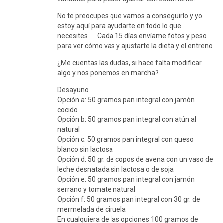
No te preocupes que vamos a conseguirlo y yo
estoy aquí para ayudarte en todo lo que
necesites Cada 15 días envíame fotos y peso
para ver cómo vas y ajustarte la dieta y el entreno
¿Me cuentas las dudas, si hace falta modificar
algo y nos ponemos en marcha?
Desayuno
Opción a: 50 gramos pan integral con jamón
cocido
Opción b: 50 gramos pan integral con atún al
natural
Opción c: 50 gramos pan integral con queso
blanco sin lactosa
Opción d: 50 gr. de copos de avena con un vaso de
leche desnatada sin lactosa o de soja
Opción e: 50 gramos pan integral con jamón
serrano y tomate natural
Opción f: 50 gramos pan integral con 30 gr. de
mermelada de ciruela
En cualquiera de las opciones 100 gramos de