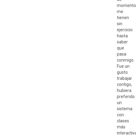
momento
me
tienen
sin
ejercicio
hasta
saber
que
pasa
conmigo.
Fue un
gusto
trabajar
contigo,
hubiera
preferido
un
sistema
con
clases
más
interactiv