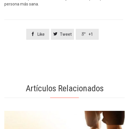
persona más sana.



Like
Tweet
+1
Artículos Relacionados