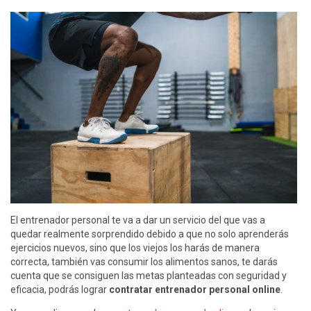
El entrenador personal te va a dar un servicio del que vas a
quedar realmente sorprendido debido a que no solo aprenderás
ejercicios nuevos, sino que los viejos los harás de manera
correcta, también vas consumir los alimentos sanos, te darás
cuenta que se consiguen las metas planteadas con seguridad y
eficacia, podrás lograr
contratar entrenador personal online
.