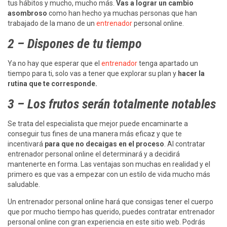
tus hábitos y mucho, mucho más.
Vas a lograr un cambio
asombroso
como han hecho ya muchas personas que han
trabajado de la mano de un
entrenador
personal online.
2 – Dispones de tu tiempo
Ya no hay que esperar que el
entrenador
tenga apartado un
tiempo para ti, solo vas a tener que explorar su plan y
hacer la
rutina que te corresponde.
3 – Los frutos serán totalmente notables
Se trata del especialista que mejor puede encaminarte a
conseguir tus fines de una manera más eficaz y que te
incentivará
para que no decaigas en el proceso
. Al contratar
entrenador personal online el determinará y a decidirá
mantenerte en forma. Las ventajas son muchas en realidad y el
primero es que vas a empezar con un estilo de vida mucho más
saludable.
Un entrenador personal online hará que consigas tener el cuerpo
que por mucho tiempo has querido, puedes contratar entrenador
personal online con gran experiencia en este sitio web. Podrás