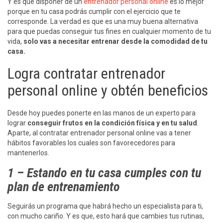
Y es que disponer de un
entrenador personal online
es lo mejor
porque en tu casa podrás cumplir con el ejercicio que te
corresponde. La verdad es que es una muy buena alternativa
para que puedas conseguir tus fines en cualquier momento de tu
vida,
solo vas a necesitar entrenar desde la comodidad de tu
casa.
Logra contratar entrenador
personal online y obtén beneficios
Desde hoy puedes ponerte en las manos de un experto para
lograr
conseguir frutos en la condición física y en tu salud
.
Aparte, al contratar entrenador personal online vas a tener
hábitos favorables los cuales son favorecedores para
mantenerlos.
1 – Estando en tu casa cumples con tu
plan de entrenamiento
Seguirás un programa que habrá hecho un especialista para ti,
con mucho cariño. Y es que, esto hará que cambies tus rutinas,