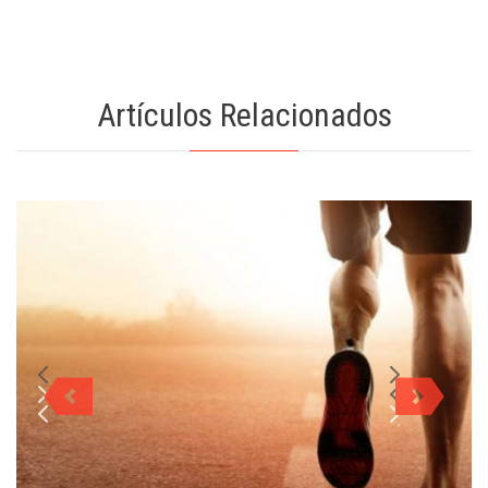
Artículos Relacionados