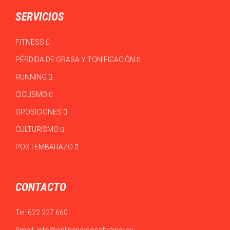
SERVICIOS
FITNESS
PÉRDIDA DE GRASA Y TONIFICACIÓN
RUNNING
CICLISMO
OPOSICIONES
CULTURISMO
POSTEMBARAZO
CONTACTO
Tel:
622 227 660