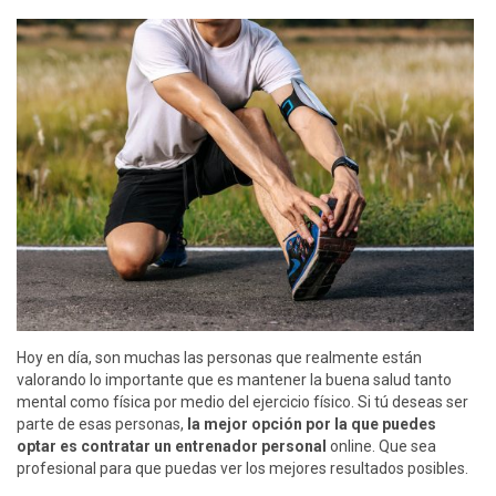
Hoy en día, son muchas las personas que realmente están
valorando lo importante que es mantener la buena salud tanto
mental como física por medio del ejercicio físico. Si tú deseas ser
parte de esas personas,
la mejor opción por la que puedes
optar es contratar un entrenador personal
online. Que sea
profesional para que puedas ver los mejores resultados posibles.