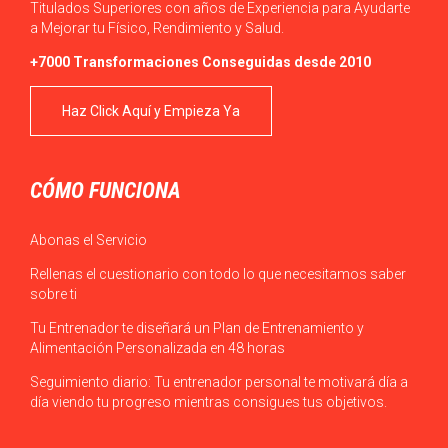
Titulados Superiores con años de Experiencia para Ayudarte
a Mejorar tu Físico, Rendimiento y Salud.
+7000 Transformaciones Conseguidas desde 2010
Haz Click Aquí y Empieza Ya
CÓMO FUNCIONA
Abonas el Servicio
Rellenas el cuestionario con todo lo que necesitamos saber
sobre ti
Tu Entrenador te diseñará un Plan de Entrenamiento y
Alimentación Personalizada en 48 horas
Seguimiento diario: Tu entrenador personal te motivará día a
día viendo tu progreso mientras consigues tus objetivos.