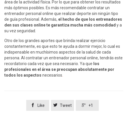
área de la actividad física. Por lo que para obtener los resultados
más óptimos posibles. Es más recomendable contratar un
entrenador personal online que realizar deporte sin ningún tipo
de guía profesional. Además,
el hecho de que los entrenadores
den sus clases online te garantiza mucha más comodidad
y a
su vez seguridad.
Otro de los grandes aportes que brinda realizar ejercicio
constantemente, es que esto te ayuda a dormir mejor, lo cual es
indispensable en muchísimos aspectos de la salud de cada
persona. Al contratar un entrenador personal online, tendrás este
recordatorio cada vez que sea necesario. Ya que
los
profesionales en el área se preocupan absolutamente por
todos los aspectos
necesarios
.



Like
Tweet
+1