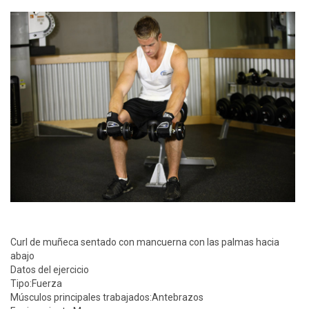
Curl de muñeca sentado con mancuerna con las palmas hacia
abajo
Datos del ejercicio
Tipo:
Fuerza
Músculos principales trabajados:
Antebrazos