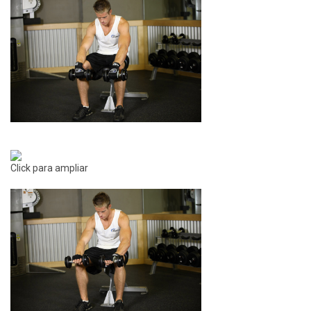
Click para ampliar