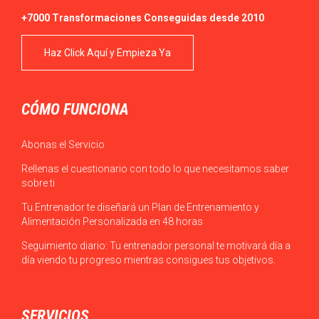
+7000 Transformaciones Conseguidas desde 2010
Haz Click Aquí y Empieza Ya
CÓMO FUNCIONA
Abonas el Servicio
Rellenas el cuestionario con todo lo que necesitamos saber
sobre ti
Tu Entrenador te diseñará un Plan de Entrenamiento y
Alimentación Personalizada en 48 horas
Seguimiento diario: Tu entrenador personal te motivará día a
día viendo tu progreso mientras consigues tus objetivos.
SERVICIOS