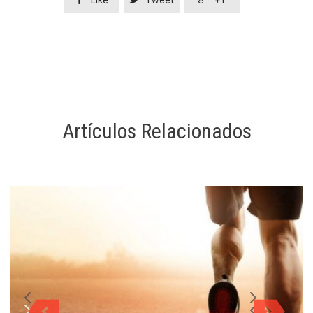
Artículos Relacionados