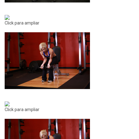
Click para ampliar
Click para ampliar