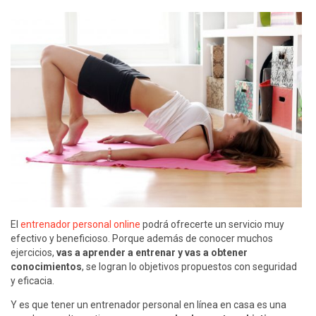
El
entrenador personal online
podrá ofrecerte un servicio muy
efectivo y beneficioso. Porque además de conocer muchos
ejercicios,
vas a aprender a entrenar y vas a obtener
conocimientos
, se logran lo objetivos propuestos con seguridad
y eficacia.
Y es que tener un entrenador personal en línea en casa es una