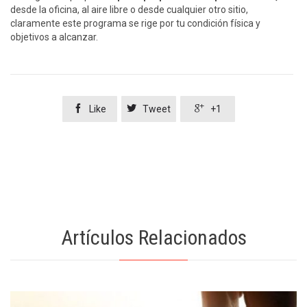
desde la oficina, al aire libre o desde cualquier otro sitio,
claramente este programa se rige por tu condición física y
objetivos a alcanzar.



Like
Tweet
+1
Artículos Relacionados