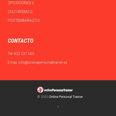
OPOSICIONES
CULTURISMO
POSTEMBARAZO
CONTACTO
Tel:
622 227 660
Email:
info@onlinepersonaltrainer.es
© 2020
Online Personal Trainer
↑