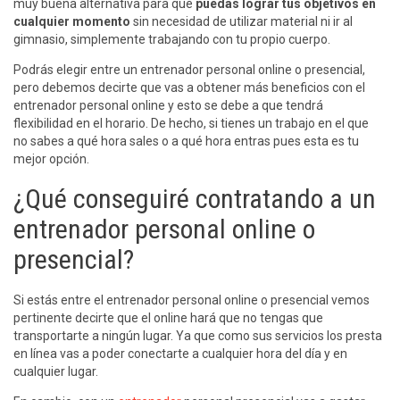
muy buena alternativa para que
puedas lograr tus objetivos en
cualquier momento
sin necesidad de utilizar material ni ir al
gimnasio, simplemente trabajando con tu propio cuerpo.
Podrás elegir entre un entrenador personal online o presencial,
pero debemos decirte que vas a obtener más beneficios con el
entrenador personal online y esto se debe a que tendrá
flexibilidad en el horario. De hecho, si tienes un trabajo en el que
no sabes a qué hora sales o a qué hora entras pues esta es tu
mejor opción.
¿Qué conseguiré contratando a un
entrenador personal online o
presencial?
Si estás entre el entrenador personal online o presencial vemos
pertinente decirte que el online hará que no tengas que
transportarte a ningún lugar. Ya que como sus servicios los presta
en línea vas a poder conectarte a cualquier hora del día y en
cualquier lugar.