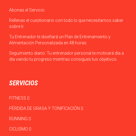
Abonas el Servicio
Rellenas el cuestionario con todo lo que necesitamos saber
sobre ti
Tu Entrenador te diseñará un Plan de Entrenamiento y
Alimentación Personalizada en 48 horas
Seguimiento diario: Tu entrenador personal te motivará día a
día viendo tu progreso mientras consigues tus objetivos.
SERVICIOS
FITNESS
PÉRDIDA DE GRASA Y TONIFICACIÓN
RUNNING
CICLISMO