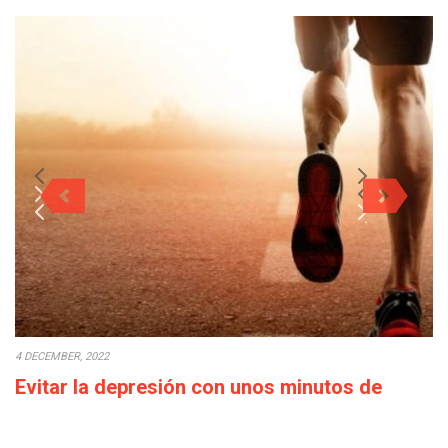
4 DECEMBER, 2022
Evitar la depresión con unos minutos de
deporte a la semana