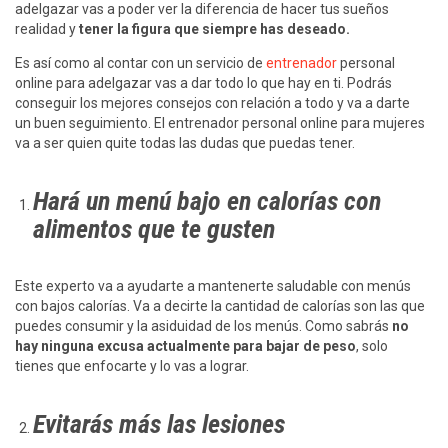
adelgazar vas a poder ver la diferencia de hacer tus sueños
realidad y
tener la figura que siempre has deseado.
Es así como al contar con un servicio de
entrenador
personal
online para adelgazar vas a dar todo lo que hay en ti. Podrás
conseguir los mejores consejos con relación a todo y va a darte
un buen seguimiento. El entrenador personal online para mujeres
va a ser quien quite todas las dudas que puedas tener.
Hará un menú bajo en calorías con
alimentos que te gusten
Este experto va a ayudarte a mantenerte saludable con menús
con bajos calorías. Va a decirte la cantidad de calorías son las que
puedes consumir y la asiduidad de los menús. Como sabrás
no
hay ninguna excusa actualmente para bajar de peso
, solo
tienes que enfocarte y lo vas a lograr.
Evitarás más las lesiones