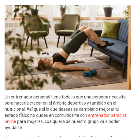
Un entrenador personal tiene todo lo que una persona necesita
para hacerla crecer en el ámbito deportivo y también en el
nutricional. Así que si lo que deseas es cambiar o mejorar tu
estado físico no dudes en comunicarte con
entrenador personal
online
para mujeres, cualquiera de nuestro grupo va a poder
ayudarte.