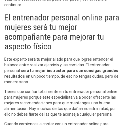
continuar.
El entrenador personal online para
mujeres será tu mejor
acompañante para mejorar tu
aspecto físico
Este experto será tu mejor aliado para que logres entender el
balance entre realizar ejercicio y las comidas. El entrenador
personal
será tu mejor instructor para que consigas grandes
resultados
en un poco tiempo, de eso no tengas dudas, pero de
manera sana.
Tienes que confiar totalmente en tu entrenador personal online
para mujeres porque este especialista va a poder ofrecerte las
mejores recomendaciones para que mantengas una buena
alimentación. Hay muchas dietas que dañan nuestra salud, por
ello no debes fiarte de las que te aconseja cualquier persona.
Cuando comiences a contar con un entrenador online para