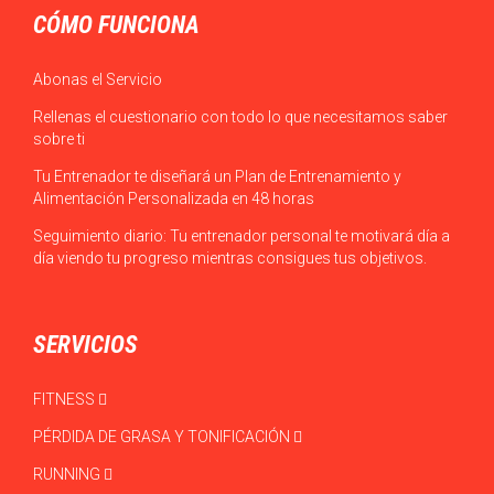
CÓMO FUNCIONA
Abonas el Servicio
Rellenas el cuestionario con todo lo que necesitamos saber
sobre ti
Tu Entrenador te diseñará un Plan de Entrenamiento y
Alimentación Personalizada en 48 horas
Seguimiento diario: Tu entrenador personal te motivará día a
día viendo tu progreso mientras consigues tus objetivos.
SERVICIOS
FITNESS
PÉRDIDA DE GRASA Y TONIFICACIÓN
RUNNING