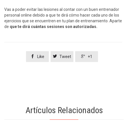
Vas a poder evitar las lesiones al contar con un buen entrenador
personal online debido a que te dirá cómo hacer cada uno de los
ejercicios que se encuentren en tu plan de entrenamiento
.
Aparte
de
que te dirá cuántas sesiones son autorizadas.



Like
Tweet
+1
Artículos Relacionados