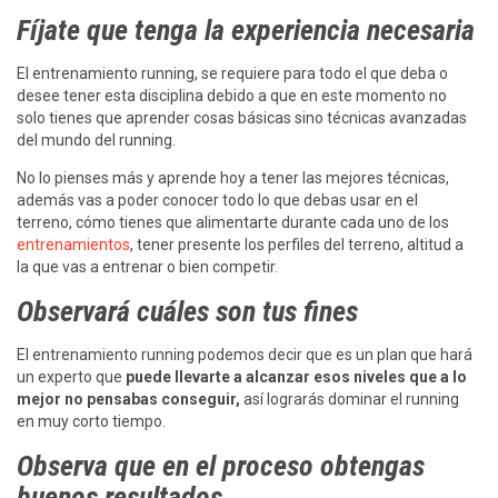
Fíjate que tenga la experiencia necesaria
El entrenamiento running, se requiere para todo el que deba o
desee tener esta disciplina debido a que en este momento no
solo tienes que aprender cosas básicas sino técnicas avanzadas
del mundo del running.
No lo pienses más y aprende hoy a tener las mejores técnicas,
además vas a poder conocer todo lo que debas usar en el
terreno, cómo tienes que alimentarte durante cada uno de los
entrenamientos
, tener presente los perfiles del terreno, altitud a
la que vas a entrenar o bien competir.
Observará cuáles son tus fines
El entrenamiento running podemos decir que es un plan que hará
un experto que
puede llevarte a alcanzar esos niveles que a lo
mejor no pensabas conseguir,
así lograrás dominar el running
en muy corto tiempo.
Observa que en el proceso obtengas
buenos resultados