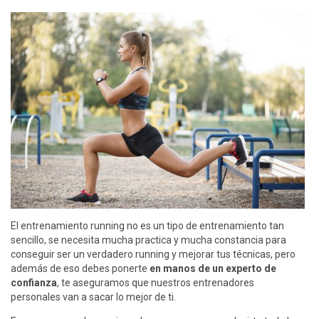
El entrenamiento running no es un tipo de entrenamiento tan
sencillo, se necesita mucha practica y mucha constancia para
conseguir ser un verdadero running y mejorar tus técnicas, pero
además de eso debes ponerte
en manos de un experto de
confianza
, te aseguramos que nuestros entrenadores
personales van a sacar lo mejor de ti.