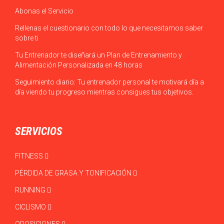
Abonas el Servicio
Rellenas el cuestionario con todo lo que necesitamos saber
sobre ti
Tu Entrenador te diseñará un Plan de Entrenamiento y
Alimentación Personalizada en 48 horas
Seguimiento diario: Tu entrenador personal te motivará día a
día viendo tu progreso mientras consigues tus objetivos.
SERVICIOS
FITNESS
PÉRDIDA DE GRASA Y TONIFICACIÓN
RUNNING
CICLISMO