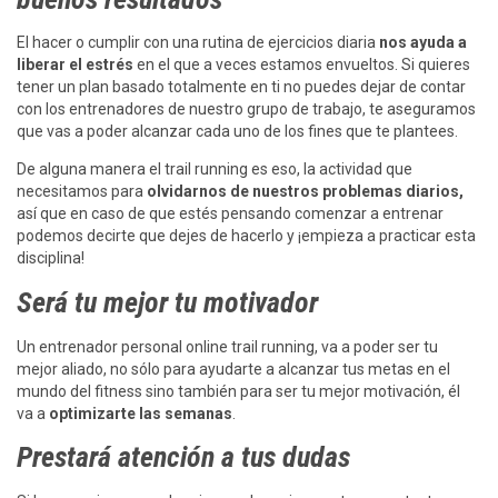
El hacer o cumplir con una rutina de ejercicios diaria
nos ayuda a
liberar el estrés
en el que a veces estamos envueltos. Si quieres
tener un plan basado totalmente en ti no puedes dejar de contar
con los entrenadores de nuestro grupo de trabajo, te aseguramos
que vas a poder alcanzar cada uno de los fines que te plantees.
De alguna manera el trail running es eso, la actividad que
necesitamos para
olvidarnos de nuestros problemas diarios,
así que en caso de que estés pensando comenzar a entrenar
podemos decirte que dejes de hacerlo y ¡empieza a practicar esta
disciplina!
Será tu mejor tu motivador
Un entrenador personal online trail running, va a poder ser tu
mejor aliado, no sólo para ayudarte a alcanzar tus metas en el
mundo del fitness sino también para ser tu mejor motivación, él
va a
optimizarte las semanas
.
Prestará atención a tus dudas