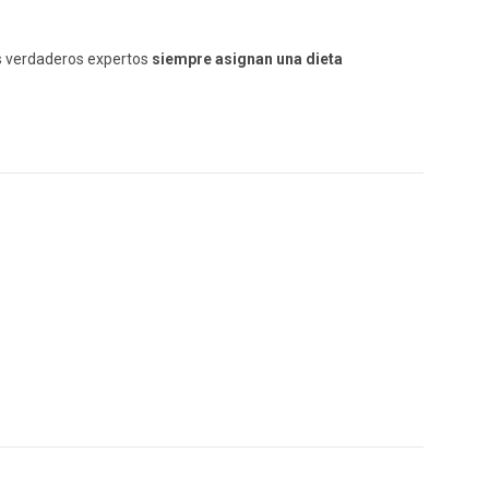
s verdaderos expertos
siempre asignan una dieta