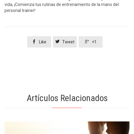
vida, ¡Comienza tus rutinas de entrenamiento de la mano del
personal trainer!



Like
Tweet
+1
Artículos Relacionados