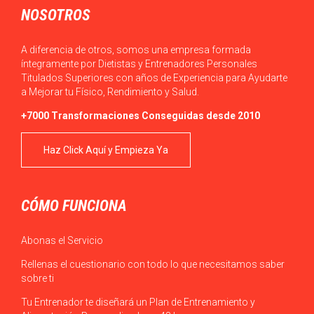
NOSOTROS
A diferencia de otros, somos una empresa formada
íntegramente por Dietistas y Entrenadores Personales
Titulados Superiores con años de Experiencia para Ayudarte
a Mejorar tu Físico, Rendimiento y Salud.
+7000 Transformaciones Conseguidas desde 2010
Haz Click Aquí y Empieza Ya
CÓMO FUNCIONA
Abonas el Servicio
Rellenas el cuestionario con todo lo que necesitamos saber
sobre ti
Tu Entrenador te diseñará un Plan de Entrenamiento y