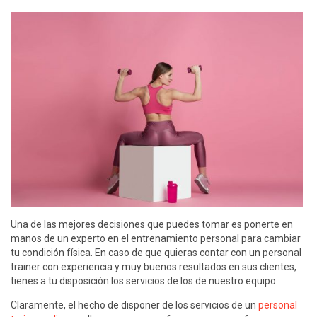
Una de las mejores decisiones que puedes tomar es ponerte en
manos de un experto en el entrenamiento personal para cambiar
tu condición física. En caso de que quieras contar con un personal
trainer con experiencia y muy buenos resultados en sus clientes,
tienes a tu disposición los servicios de los de nuestro equipo.
Claramente, el hecho de disponer de los servicios de un
personal