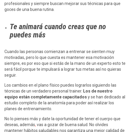
profesionales y siempre buscan mejorar sus técnicas para que
goces de una buena rutina.
Te animará cuando creas que no
puedes más
Cuando las personas comienzan a entrenar se sienten muy
motivadas, pero lo que cuesta es mantener esa motivación
siempre, es por eso que si estás de la mano de un experto esto te
será fácil porque te impulsará a lograr tus metas así no quieras
seguir.
Los cambios en el plano físico puedes lograrlos siguiendo las
técnicas de un verdadero personal trainer.
Los de nuestro
equipo están completamente capacitados
y se han dedicado al
estudio completo de la anatomía para poder así realizar los
planes de entrenamiento.
No lo pienses más y date la oportunidad de tener el cuerpo que
deseas, además
,
vas a gozar de buena salud. No olvides
mantener hábitos saludables nos garantiza una mejor calidad de