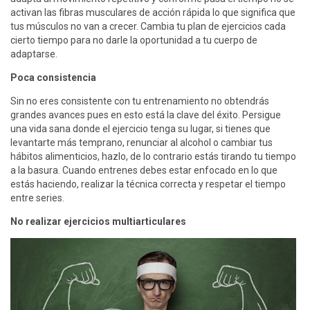
activan las fibras musculares de acción rápida lo que significa que
tus músculos no van a crecer. Cambia tu plan de ejercicios cada
cierto tiempo para no darle la oportunidad a tu cuerpo de
adaptarse.
Poca consistencia
Sin no eres consistente con tu entrenamiento no obtendrás
grandes avances pues en esto está la clave del éxito. Persigue
una vida sana donde el ejercicio tenga su lugar, si tienes que
levantarte más temprano, renunciar al alcohol o cambiar tus
hábitos alimenticios, hazlo, de lo contrario estás tirando tu tiempo
a la basura. Cuando entrenes debes estar enfocado en lo que
estás haciendo, realizar la técnica correcta y respetar el tiempo
entre series.
No realizar ejercicios multiarticulares