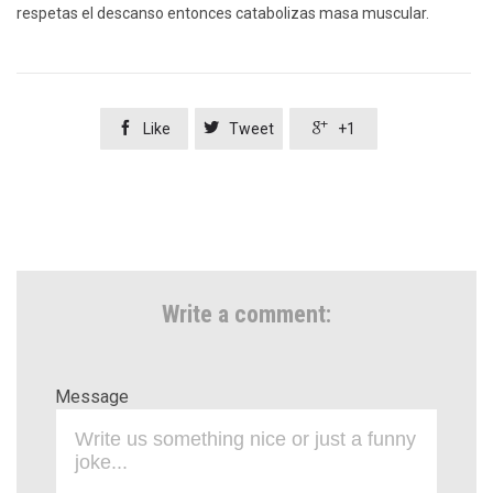
respetas el descanso entonces catabolizas masa muscular.



Like
Tweet
+1
Write a comment:
Message