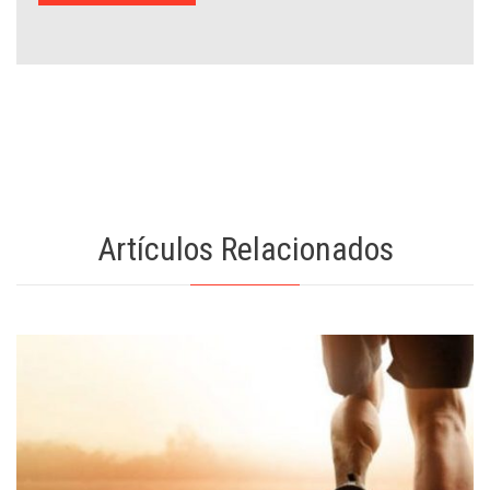
Artículos Relacionados