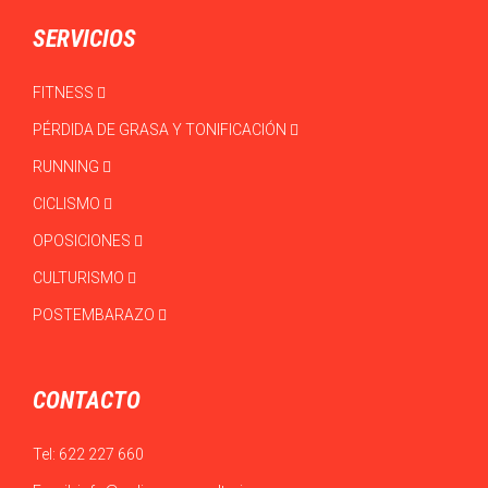
SERVICIOS
FITNESS
PÉRDIDA DE GRASA Y TONIFICACIÓN
RUNNING
CICLISMO
OPOSICIONES
CULTURISMO
POSTEMBARAZO
CONTACTO
Tel:
622 227 660