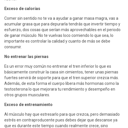
Exceso de calorías
Comer sin sentido no te va a ayudar a ganar masa magra, vas a
acumular grasa que para depurarla tendrás que invertir tiempo y
esfuerzo, dos cosas que serían más aprovechables en el periodo
de ganar músculo. No te vuelvas loco comiendo lo que sea, lo
importante es controlar la calidad y cuanto de más se debe
consumir.
No entrenar las piernas
Es un error muy común no entrenar el tren inferior lo que es
básicamente construir la casa sin cimientos, tener unas piernas
fuertes servirá de soporte para que el tren superior crezca más.
Además, de esta forma el cuerpo libera más hormonas como la
testosterona lo que mejorara tu rendimiento y desempeño en
otros grupos musculares.
Exceso de entrenamiento
Al músculo hay que estresarlo para que crezca, pero demasiado
estrés en contraproducente pues debes dejar que descanse ya
que es durante este tiempo cuando realmente crece, sino