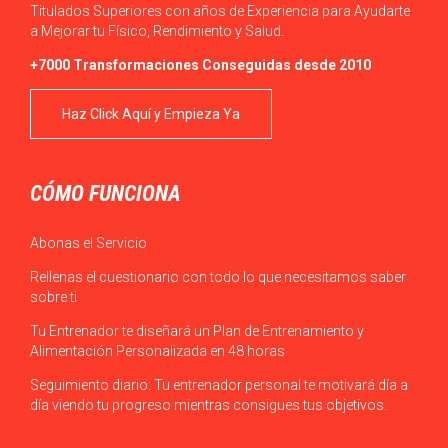
Titulados Superiores con años de Experiencia para Ayudarte
a Mejorar tu Físico, Rendimiento y Salud.
+7000 Transformaciones Conseguidas desde 2010
Haz Click Aquí y Empieza Ya
CÓMO FUNCIONA
Abonas el Servicio
Rellenas el cuestionario con todo lo que necesitamos saber
sobre ti
Tu Entrenador te diseñará un Plan de Entrenamiento y
Alimentación Personalizada en 48 horas
Seguimiento diario: Tu entrenador personal te motivará día a
día viendo tu progreso mientras consigues tus objetivos.