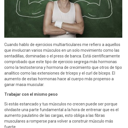
Cuando hablo de ejercicios multiarticulares me refiero a aquellos
que involucran varios músculos en un solo movimiento como las
sentadillas, dominadas o el press de banca. Está científicamente
comprobado que este tipo de ejercicio segrega más hormonas
como la testosterona y hormona de crecimiento que otros de tipo
analítico como las extensiones de tríceps y el curl de bíceps. El
aumento de estas hormonas hace al cuerpo más propenso a
ganar masa muscular.
Trabajar con el mismo peso
Si estás estancado y tus músculos no crecen puede ser porque
olvidaste una parte fundamental a la hora de entrenar que es el
aumento paulatino de las cargas, esto obliga a las fibras
musculares a romperse para volver a construir músculo más
fuerte.