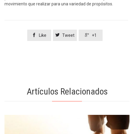
movimiento que realizar para una variedad de propósitos.



Like
Tweet
+1
Artículos Relacionados