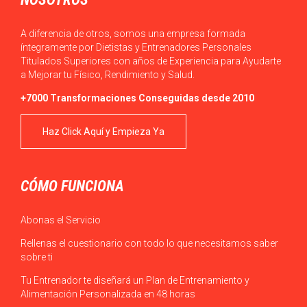
A diferencia de otros, somos una empresa formada
íntegramente por Dietistas y Entrenadores Personales
Titulados Superiores con años de Experiencia para Ayudarte
a Mejorar tu Físico, Rendimiento y Salud.
+7000 Transformaciones Conseguidas desde 2010
Haz Click Aquí y Empieza Ya
CÓMO FUNCIONA
Abonas el Servicio
Rellenas el cuestionario con todo lo que necesitamos saber
sobre ti
Tu Entrenador te diseñará un Plan de Entrenamiento y
Alimentación Personalizada en 48 horas