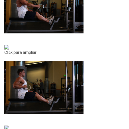
Click para ampliar