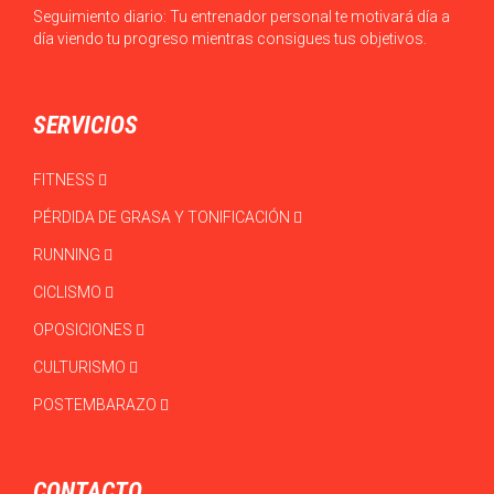
Seguimiento diario: Tu entrenador personal te motivará día a
día viendo tu progreso mientras consigues tus objetivos.
SERVICIOS
FITNESS
PÉRDIDA DE GRASA Y TONIFICACIÓN
RUNNING
CICLISMO
OPOSICIONES
CULTURISMO
POSTEMBARAZO
CONTACTO