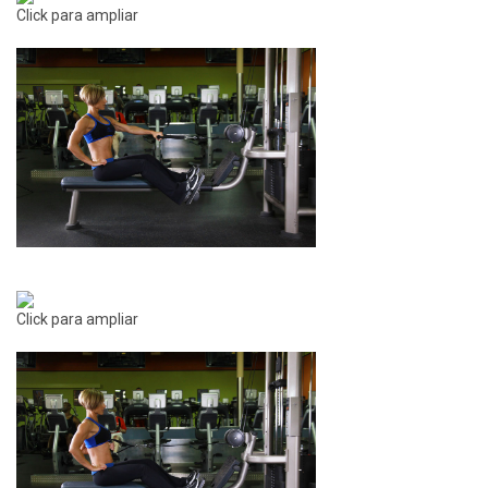
Click para ampliar
Click para ampliar