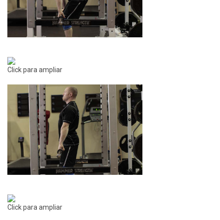
Click para ampliar
Click para ampliar