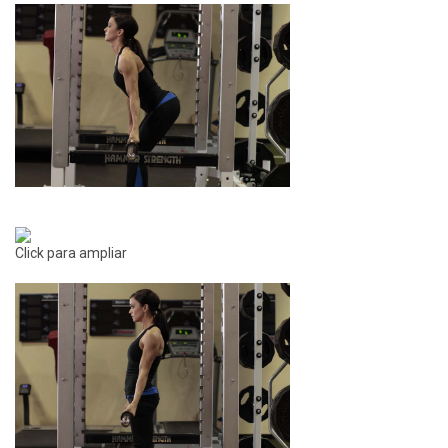
Click para ampliar