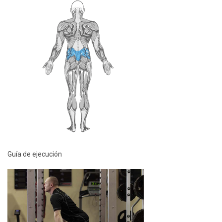
Guía de ejecución