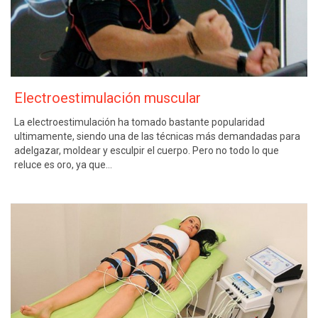
Electroestimulación muscular
La electroestimulación ha tomado bastante popularidad
ultimamente, siendo una de las técnicas más demandadas para
adelgazar, moldear y esculpir el cuerpo. Pero no todo lo que
reluce es oro, ya que…