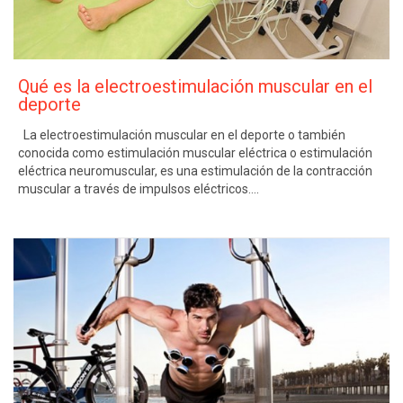
Qué es la electroestimulación muscular en el
deporte
La electroestimulación muscular en el deporte o también
conocida como estimulación muscular eléctrica o estimulación
eléctrica neuromuscular, es una estimulación de la contracción
muscular a través de impulsos eléctricos….