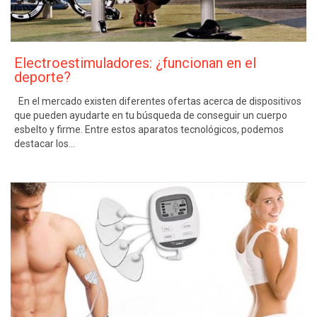
Electroestimuladores: ¿funcionan en el
deporte?
En el mercado existen diferentes ofertas acerca de dispositivos
que pueden ayudarte en tu búsqueda de conseguir un cuerpo
esbelto y firme. Entre estos aparatos tecnológicos, podemos
destacar los…