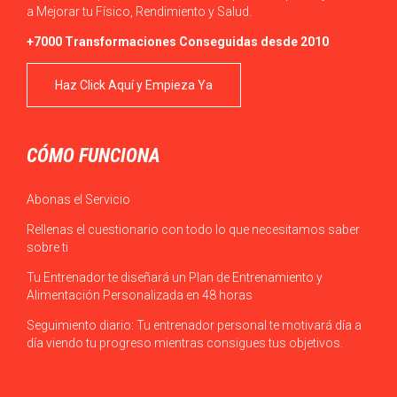
a Mejorar tu Físico, Rendimiento y Salud.
+7000 Transformaciones Conseguidas desde 2010
Haz Click Aquí y Empieza Ya
CÓMO FUNCIONA
Abonas el Servicio
Rellenas el cuestionario con todo lo que necesitamos saber
sobre ti
Tu Entrenador te diseñará un Plan de Entrenamiento y
Alimentación Personalizada en 48 horas
Seguimiento diario: Tu entrenador personal te motivará día a
día viendo tu progreso mientras consigues tus objetivos.