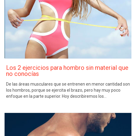
Los 2 ejercicios para hombro sin material que
no conocías
De las áreas musculares que se entrenen en menor cantidad son
los hombros, porque se ejercita el brazo, pero hay muy poco
enfoque en la parte superior. Hoy describiremos los…