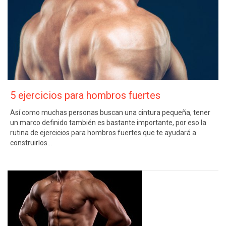
5 ejercicios para hombros fuertes
Así como muchas personas buscan una cintura pequeña, tener
un marco definido también es bastante importante, por eso la
rutina de ejercicios para hombros fuertes que te ayudará a
construirlos…