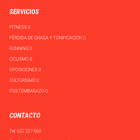
SERVICIOS
FITNESS
PÉRDIDA DE GRASA Y TONIFICACIÓN
RUNNING
CICLISMO
OPOSICIONES
CULTURISMO
POSTEMBARAZO
CONTACTO
Tel:
622 227 660