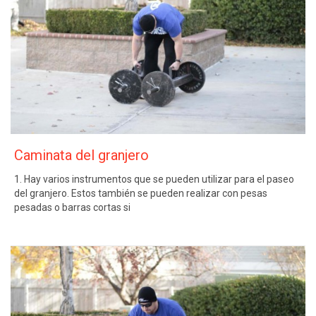
Caminata del granjero
1. Hay varios instrumentos que se pueden utilizar para el paseo
del granjero. Estos también se pueden realizar con pesas
pesadas o barras cortas si