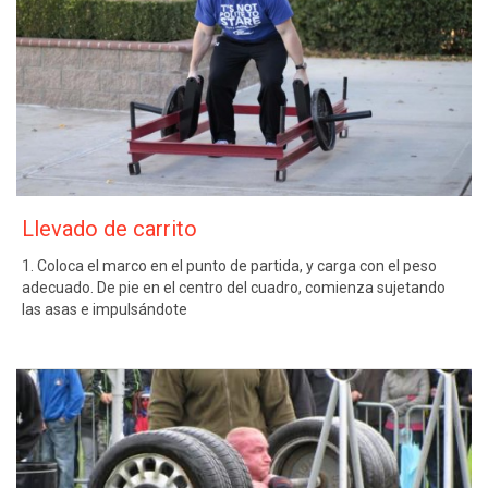
Llevado de carrito
1. Coloca el marco en el punto de partida, y carga con el peso
adecuado. De pie en el centro del cuadro, comienza sujetando
las asas e impulsándote