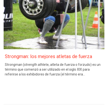
Strongman: los mejores atletas de fuerza
Strongman (strength athlete, atleta de fuerza o forzudo) es un
término que comenzó a ser utilizado en el siglo XIX para
referirse a los exhibidores de fuerza (el término era…