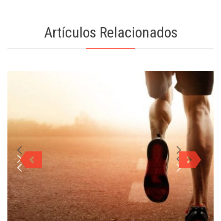
Artículos Relacionados