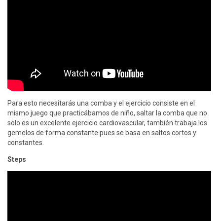
Para esto necesitarás una comba y el ejercicio consiste en el
mismo juego que practicábamos de niño, saltar la comba que no
solo es un excelente ejercicio cardiovascular, también trabaja los
gemelos de forma constante pues se basa en saltos cortos y
constantes.
Steps