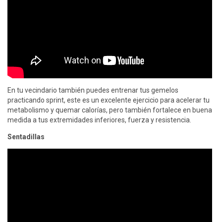
En tu vecindario también puedes entrenar tus gemelos
practicando sprint, este es un excelente ejercicio para acelerar tu
metabolismo y quemar calorías, pero también fortalece en buena
medida a tus extremidades inferiores, fuerza y resistencia.
Sentadillas