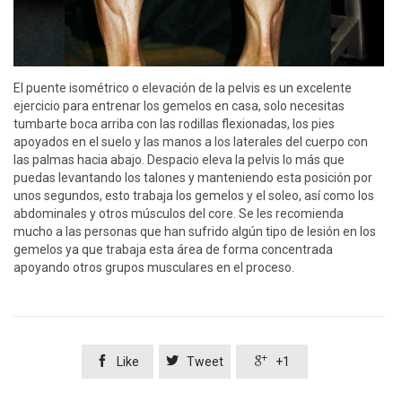
El puente isométrico o elevación de la pelvis es un excelente
ejercicio para entrenar los gemelos en casa, solo necesitas
tumbarte boca arriba con las rodillas flexionadas, los pies
apoyados en el suelo y las manos a los laterales del cuerpo con
las palmas hacia abajo. Despacio eleva la pelvis lo más que
puedas levantando los talones y manteniendo esta posición por
unos segundos, esto trabaja los gemelos y el soleo, así como los
abdominales y otros músculos del core. Se les recomienda
mucho a las personas que han sufrido algún tipo de lesión en los
gemelos ya que trabaja esta área de forma concentrada
apoyando otros grupos musculares en el proceso.



Like
Tweet
+1