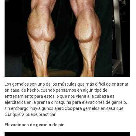
Los gemelos son uno de los músculos que más difícil de entrenar
en casa, de hecho, cuando pensamos en algún tipo de
entrenamiento para estos lo que nos viene a la cabeza es
ejercitarlos en la prensa o máquina para elevaciones de gemelo,
sin embargo, hay algunos ejercicios para gemelos en casa que
cualquiera puede practicar.
Elevaciones de gemelo de pie