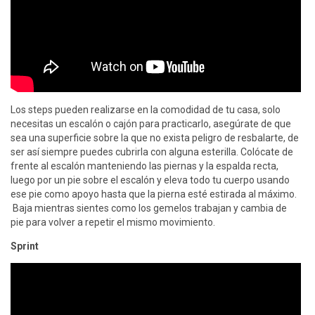
Los steps pueden realizarse en la comodidad de tu casa, solo
necesitas un escalón o cajón para practicarlo, asegúrate de que
sea una superficie sobre la que no exista peligro de resbalarte, de
ser así siempre puedes cubrirla con alguna esterilla. Colócate de
frente al escalón manteniendo las piernas y la espalda recta,
luego por un pie sobre el escalón y eleva todo tu cuerpo usando
ese pie como apoyo hasta que la pierna esté estirada al máximo.
Baja mientras sientes como los gemelos trabajan y cambia de
pie para volver a repetir el mismo movimiento.
Sprint