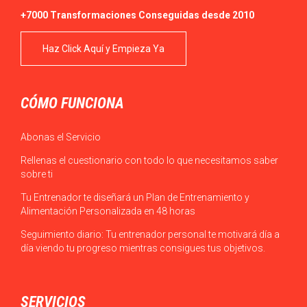
+7000 Transformaciones Conseguidas desde 2010
Haz Click Aquí y Empieza Ya
CÓMO FUNCIONA
Abonas el Servicio
Rellenas el cuestionario con todo lo que necesitamos saber
sobre ti
Tu Entrenador te diseñará un Plan de Entrenamiento y
Alimentación Personalizada en 48 horas
Seguimiento diario: Tu entrenador personal te motivará día a
día viendo tu progreso mientras consigues tus objetivos.
SERVICIOS