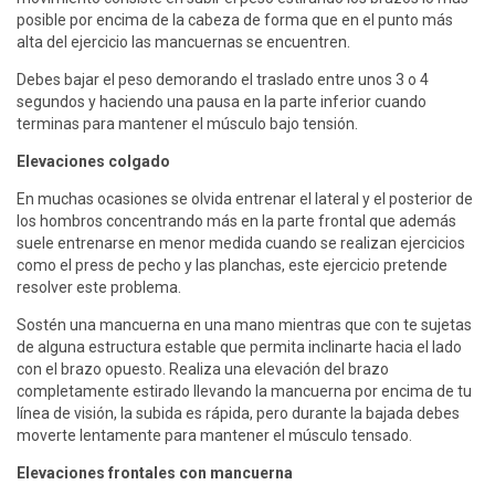
posible por encima de la cabeza de forma que en el punto más
alta del ejercicio las mancuernas se encuentren.
Debes bajar el peso demorando el traslado entre unos 3 o 4
segundos y haciendo una pausa en la parte inferior cuando
terminas para mantener el músculo bajo tensión.
Elevaciones colgado
En muchas ocasiones se olvida entrenar el lateral y el posterior de
los hombros concentrando más en la parte frontal que además
suele entrenarse en menor medida cuando se realizan ejercicios
como el press de pecho y las planchas, este ejercicio pretende
resolver este problema.
Sostén una mancuerna en una mano mientras que con te sujetas
de alguna estructura estable que permita inclinarte hacia el lado
con el brazo opuesto. Realiza una elevación del brazo
completamente estirado llevando la mancuerna por encima de tu
línea de visión, la subida es rápida, pero durante la bajada debes
moverte lentamente para mantener el músculo tensado.
Elevaciones frontales con mancuerna