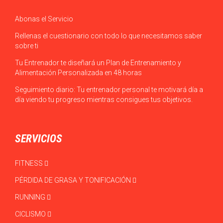
Abonas el Servicio
Rellenas el cuestionario con todo lo que necesitamos saber
sobre ti
Tu Entrenador te diseñará un Plan de Entrenamiento y
Alimentación Personalizada en 48 horas
Seguimiento diario: Tu entrenador personal te motivará día a
día viendo tu progreso mientras consigues tus objetivos.
SERVICIOS
FITNESS
PÉRDIDA DE GRASA Y TONIFICACIÓN
RUNNING
CICLISMO