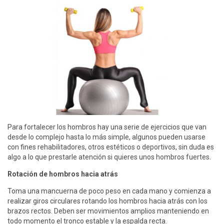
Para fortalecer los hombros hay una serie de ejercicios que van
desde lo complejo hasta lo más simple, algunos pueden usarse
con fines rehabilitadores, otros estéticos o deportivos, sin duda es
algo a lo que prestarle atención si quieres unos hombros fuertes.
Rotación de hombros hacia atrás
Toma una mancuerna de poco peso en cada mano y comienza a
realizar giros circulares rotando los hombros hacia atrás con los
brazos rectos. Deben ser movimientos amplios manteniendo en
todo momento el tronco estable y la espalda recta.