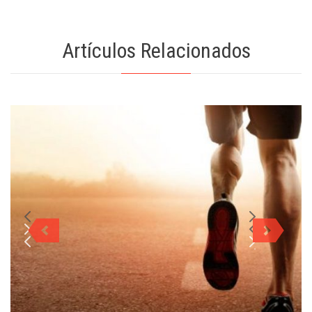
Artículos Relacionados