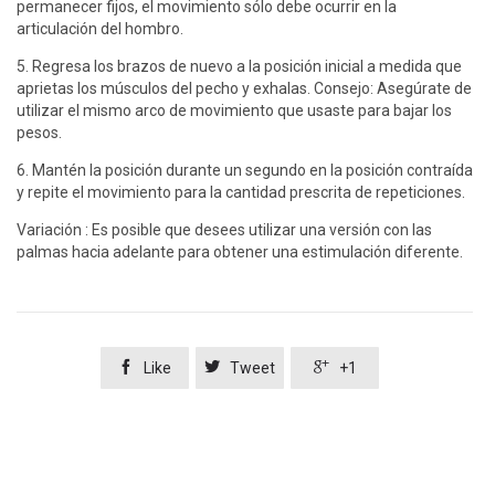
permanecer fijos, el movimiento sólo debe ocurrir en la
articulación del hombro.
5. Regresa los brazos de nuevo a la posición inicial a medida que
aprietas los músculos del pecho y exhalas. Consejo: Asegúrate de
utilizar el mismo arco de movimiento que usaste para bajar los
pesos.
6. Mantén la posición durante un segundo en la posición contraída
y repite el movimiento para la cantidad prescrita de repeticiones.
Variación : Es posible que desees utilizar una versión con las
palmas hacia adelante para obtener una estimulación diferente.



Like
Tweet
+1