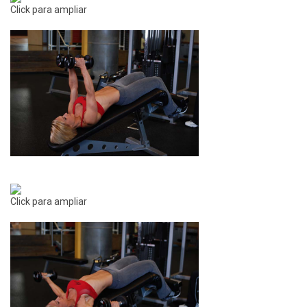
Click para ampliar
Click para ampliar