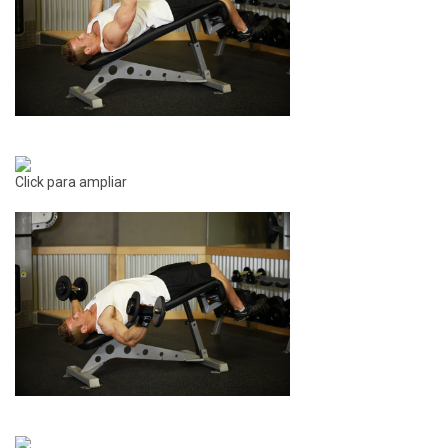
Click para ampliar