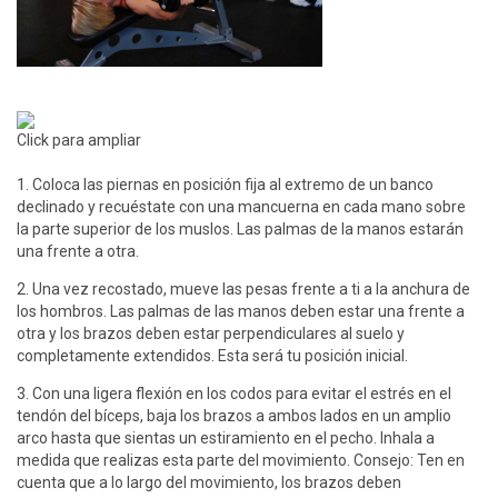
Click para ampliar
1. Coloca las piernas en posición fija al extremo de un banco
declinado y recuéstate con una mancuerna en cada mano sobre
la parte superior de los muslos. Las palmas de la manos estarán
una frente a otra.
2. Una vez recostado, mueve las pesas frente a ti a la anchura de
los hombros. Las palmas de las manos deben estar una frente a
otra y los brazos deben estar perpendiculares al suelo y
completamente extendidos. Esta será tu posición inicial.
3. Con una ligera flexión en los codos para evitar el estrés en el
tendón del bíceps, baja los brazos a ambos lados en un amplio
arco hasta que sientas un estiramiento en el pecho. Inhala a
medida que realizas esta parte del movimiento. Consejo: Ten en
cuenta que a lo largo del movimiento, los brazos deben