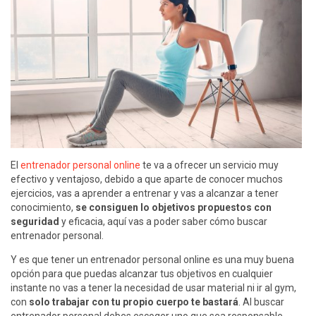
El
entrenador personal online
te va a ofrecer un servicio muy
efectivo y ventajoso, debido a que aparte de conocer muchos
ejercicios, vas a aprender a entrenar y vas a alcanzar a tener
conocimiento,
se consiguen lo objetivos propuestos con
seguridad
y eficacia, aquí vas a poder saber cómo buscar
entrenador personal.
Y es que tener un entrenador personal online es una muy buena
opción para que puedas alcanzar tus objetivos en cualquier
instante no vas a tener la necesidad de usar material ni ir al gym,
con
solo trabajar con tu propio cuerpo te bastará
. Al buscar
entrenador personal debes escoger uno que sea responsable.