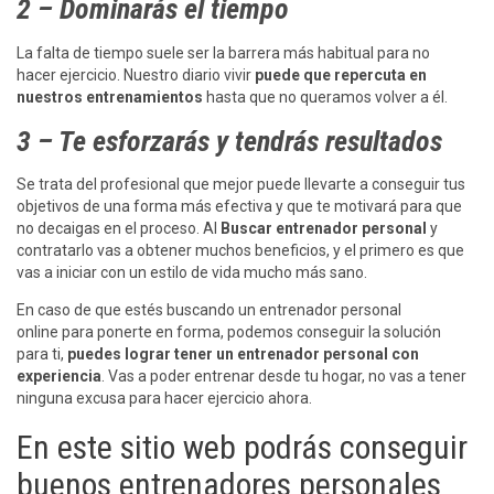
2 – Dominarás el tiempo
La falta de tiempo suele ser la barrera más habitual para no
hacer ejercicio. Nuestro diario vivir
puede que repercuta en
nuestros entrenamientos
hasta que no queramos volver a él.
3 – Te esforzarás y tendrás resultados
Se trata del profesional que mejor puede llevarte a conseguir tus
objetivos de una forma más efectiva y que te motivará para que
no decaigas en el proceso. Al
Buscar entrenador personal
y
contratarlo vas a obtener muchos beneficios, y el primero es que
vas a iniciar con un estilo de vida mucho más sano.
En caso de que estés buscando un entrenador personal
online para ponerte en forma, podemos conseguir la solución
para ti,
puedes lograr tener un entrenador personal con
experiencia
. Vas a poder entrenar desde tu hogar, no vas a tener
ninguna excusa para hacer ejercicio ahora.
En este sitio web podrás conseguir
buenos entrenadores personales