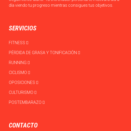
día viendo tu progreso mientras consigues tus objetivos.
SERVICIOS
FITNESS
PÉRDIDA DE GRASA Y TONIFICACIÓN
RUNNING
CICLISMO
OPOSICIONES
CULTURISMO
POSTEMBARAZO
CONTACTO