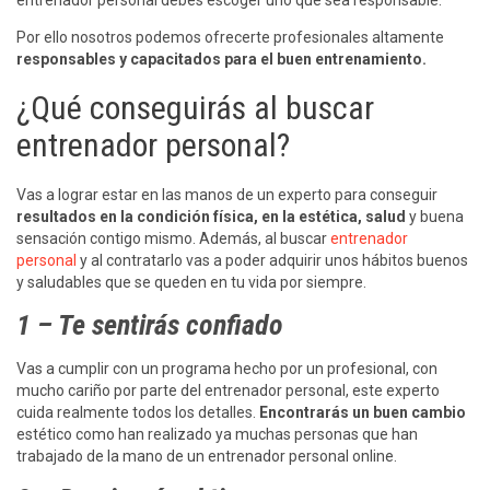
Por ello nosotros podemos ofrecerte profesionales altamente
responsables y capacitados para el buen entrenamiento.
¿Qué conseguirás al buscar
entrenador personal?
Vas a lograr estar en las manos de un experto para conseguir
resultados en la condición física, en la estética, salud
y buena
sensación contigo mismo. Además, al buscar
entrenador
personal
y al contratarlo vas a poder adquirir unos hábitos buenos
y saludables que se queden en tu vida por siempre.
1 – Te sentirás confiado
Vas a cumplir con un programa hecho por un profesional, con
mucho cariño por parte del entrenador personal, este experto
cuida realmente todos los detalles.
Encontrarás un buen cambio
estético como han realizado ya muchas personas que han
trabajado de la mano de un entrenador personal online.