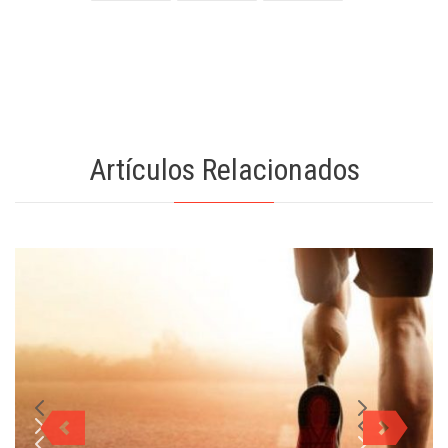
Artículos Relacionados