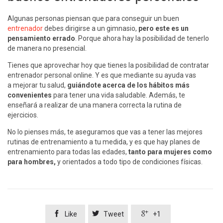
Algunas personas piensan que para conseguir un buen
entrenador
debes dirigirse a un gimnasio,
pero este es un
pensamiento errado
. Porque ahora hay la posibilidad de tenerlo
de manera no presencial.
Tienes que aprovechar hoy que tienes la posibilidad de contratar
entrenador personal online. Y es que mediante su ayuda vas
a mejorar tu salud,
guiándote acerca de los hábitos más
convenientes
para tener una vida saludable. Además, te
enseñará a realizar de una manera correcta la rutina de
ejercicios.
No lo pienses más, te aseguramos que vas a tener las mejores
rutinas de entrenamiento a tu medida, y es que hay planes de
entrenamiento para todas las edades,
tanto para mujeres como
para hombres,
y orientados a todo tipo de condiciones físicas.



Like
Tweet
+1