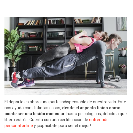
El deporte es ahora una parte indispensable de nuestra vida. Este
nos ayuda con distintas cosas,
desde el aspecto físico como
puede ser una lesión muscular
, hasta psicológicas, debido a que
libera estrés. Cuenta con una certificación de
entrenador
personal online
y ¡capacítate para ser el mejor!