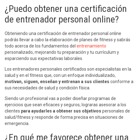
¿Puedo obtener una certificación
de entrenador personal online?
Obteniendo una certificación de entrenador personal online
podrás llevar a cabo la elaboración de planes de fitness y sabrás
todo acerca de los fundamentos del
entrenamiento
personalizado, mejorando tu preparación y tu currículum y
esparciendo sus expectativas laborales.
Los entrenadores personales certificados son especialistas en la
salud y en el fitness que, con un enfoque individualizado,
motivan, siguen, enseñan y entrenan a sus clientes
conforme a
sus necesidades de salud y condición física.
Siendo un profesional vas a poder diseñar programas de
ejercicios que sean eficaces y seguros, lograras asesorar a los
clientes
para ayudarles a obtener sus objetivos
personales de
salud/fitness y responde de forma precisa en situaciones de
emergencia.
¿En qué me favorece obtener una