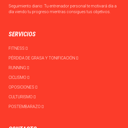
Seguimiento diario: Tu entrenador personal te motivará día a
día viendo tu progreso mientras consigues tus objetivos.
SERVICIOS
FITNESS
PÉRDIDA DE GRASA Y TONIFICACIÓN
RUNNING
CICLISMO
OPOSICIONES
CULTURISMO
POSTEMBARAZO