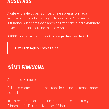
NOSOTROS
A diferencia de otros, somos una empresa formada
íntegramente por Dietistas y Entrenadores Personales
Titulados Superiores con años de Experiencia para Ayudarte
a Mejorar tu Físico, Rendimiento y Salud.
+7000 Transformaciones Conseguidas desde 2010
Haz Click Aquí y Empieza Ya
CÓMO FUNCIONA
Abonas el Servicio
Rellenas el cuestionario con todo lo que necesitamos saber
sobre ti
Tu Entrenador te diseñará un Plan de Entrenamiento y
Alimentación Personalizada en 48 horas