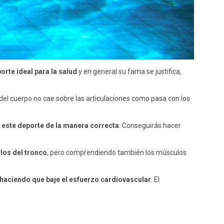
orte ideal para la salud
y en general su fama se justifica,
o del cuerpo no cae sobre las articulaciones como pasa con los
 este deporte de la manera correcta
. Conseguirás hacer
los del tronco
, pero comprendiendo también los músculos
haciendo que baje el esfuerzo cardiovascular
. El