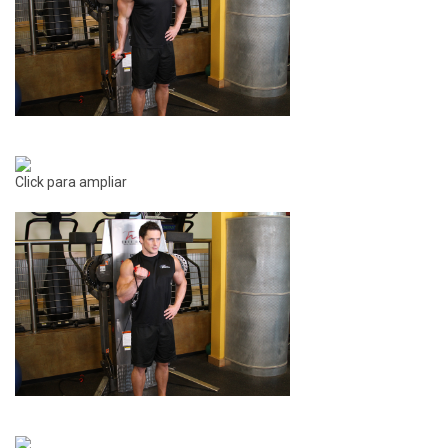
Click para ampliar