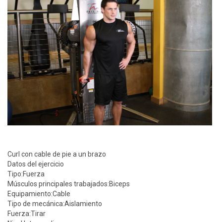
Curl con cable de pie a un brazo
Datos del ejercicio
Tipo:
Fuerza
Músculos principales trabajados:
Biceps
Equipamiento:
Cable
Tipo de mecánica:
Aislamiento
Fuerza:
Tirar