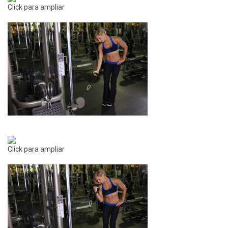
Click para ampliar
Click para ampliar