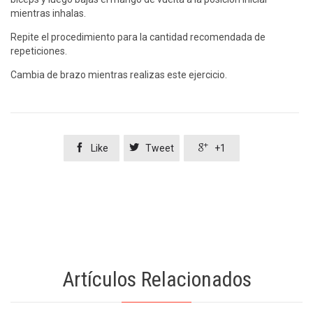
mientras inhalas.
Repite el procedimiento para la cantidad recomendada de
repeticiones.
Cambia de brazo mientras realizas este ejercicio.



Like
Tweet
+1
Artículos Relacionados