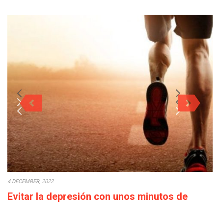
4 DECEMBER, 2022
Evitar la depresión con unos minutos de
deporte a la semana