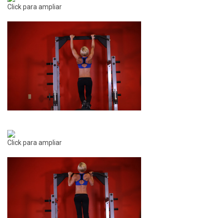
Click para ampliar
Click para ampliar