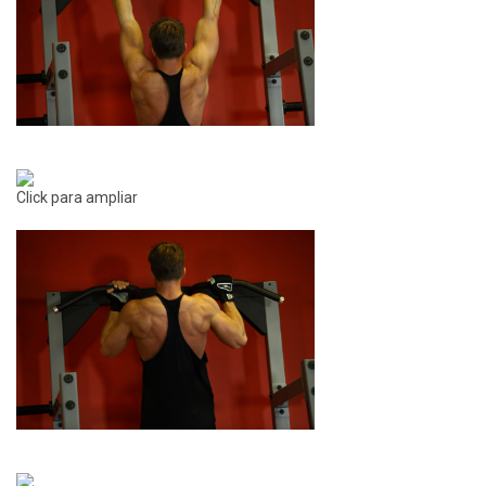
Click para ampliar