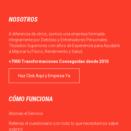
NOSOTROS
A diferencia de otros, somos una empresa formada
íntegramente por Dietistas y Entrenadores Personales
Titulados Superiores con años de Experiencia para Ayudarte
a Mejorar tu Físico, Rendimiento y Salud.
+7000 Transformaciones Conseguidas desde 2010
Haz Click Aquí y Empieza Ya
CÓMO FUNCIONA
Abonas el Servicio
Rellenas el cuestionario con todo lo que necesitamos saber
sobre ti