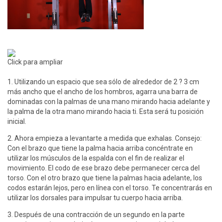
Click para ampliar
1. Utilizando un espacio que sea sólo de alrededor de 2 ? 3 cm
más ancho que el ancho de los hombros, agarra una barra de
dominadas con la palmas de una mano mirando hacia adelante y
la palma de la otra mano mirando hacia ti. Esta será tu posición
inicial.
2. Ahora empieza a levantarte a medida que exhalas. Consejo:
Con el brazo que tiene la palma hacia arriba concéntrate en
utilizar los músculos de la espalda con el fin de realizar el
movimiento. El codo de ese brazo debe permanecer cerca del
torso. Con el otro brazo que tiene la palmas hacia adelante, los
codos estarán lejos, pero en línea con el torso. Te concentrarás en
utilizar los dorsales para impulsar tu cuerpo hacia arriba.
3. Después de una contracción de un segundo en la parte