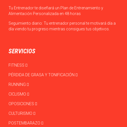
Tu Entrenador te diseñará un Plan de Entrenamiento y
Alimentación Personalizada en 48 horas
Seguimiento diario: Tu entrenador personal te motivará día a
día viendo tu progreso mientras consigues tus objetivos.
SERVICIOS
FITNESS
PÉRDIDA DE GRASA Y TONIFICACIÓN
RUNNING
CICLISMO
OPOSICIONES
CULTURISMO
POSTEMBARAZO