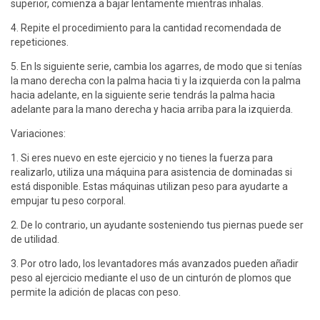
superior, comienza a bajar lentamente mientras inhalas.
4. Repite el procedimiento para la cantidad recomendada de
repeticiones.
5. En ls siguiente serie, cambia los agarres, de modo que si tenías
la mano derecha con la palma hacia ti y la izquierda con la palma
hacia adelante, en la siguiente serie tendrás la palma hacia
adelante para la mano derecha y hacia arriba para la izquierda.
Variaciones:
1. Si eres nuevo en este ejercicio y no tienes la fuerza para
realizarlo, utiliza una máquina para asistencia de dominadas si
está disponible. Estas máquinas utilizan peso para ayudarte a
empujar tu peso corporal.
2. De lo contrario, un ayudante sosteniendo tus piernas puede ser
de utilidad.
3. Por otro lado, los levantadores más avanzados pueden añadir
peso al ejercicio mediante el uso de un cinturón de plomos que
permite la adición de placas con peso.