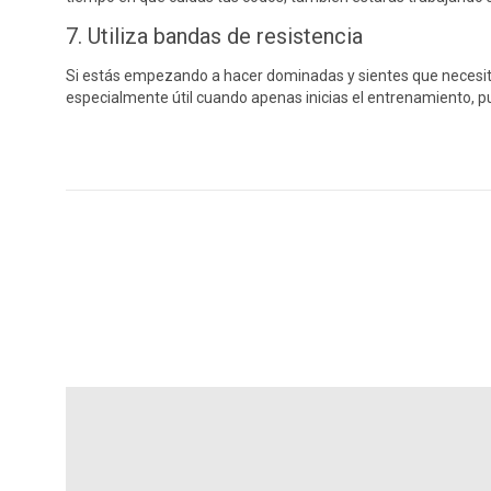
7. Utiliza bandas de resistencia
Si estás empezando a hacer dominadas y sientes que necesitas
especialmente útil cuando apenas inicias el entrenamiento, pu