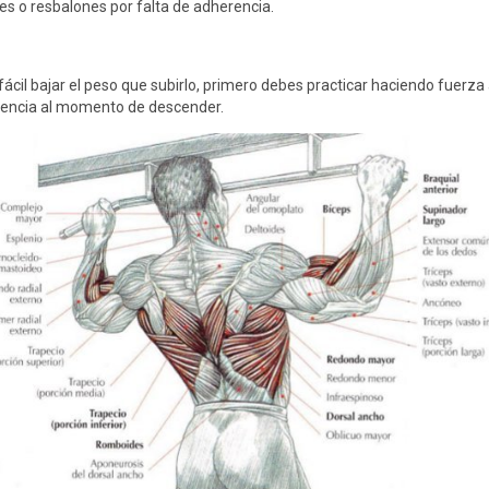
es o resbalones por falta de adherencia.
fácil bajar el peso que subirlo, primero debes practicar haciendo fuerza
istencia al momento de descender.