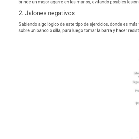
brinde un mejor agarre en las manos, evitando posibles lesion
2. Jalones negativos
Sabiendo algo lógico de este tipo de ejercicios, donde es más 
sobre un banco o silla, para luego tomar la barra y hacer res