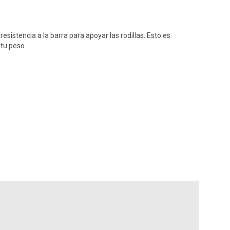
istencia a la barra para apoyar las rodillas. Esto es
 tu peso.