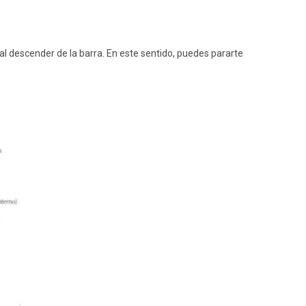
 al descender de la barra. En este sentido, puedes pararte