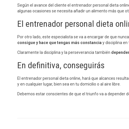
Según el avance del cliente el entrenador personal dieta onlin
algunas ocasiones se necesita añadir un alimento más que ot
El entrenador personal dieta onl
Por otro lado, este especialista se va a encargar de que nunc
consigue y hace que tengas más constancia
y disciplina en 
Claramente la disciplina y la perseverancia también
depender
En definitiva, conseguirás
El entrenador personal dieta online, hará que alcances resulta
y en cualquier lugar, bien sea en tu domicilio o al aire libre.
Debemos estar conscientes de que el triunfo va a depender d