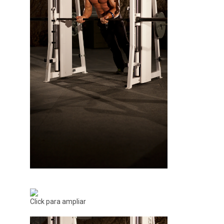
Click para ampliar