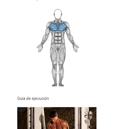
Guía de ejecución