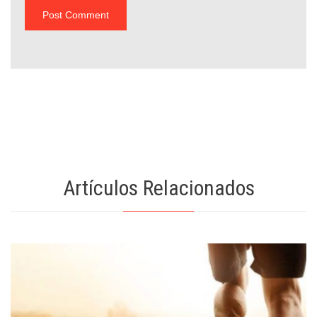
Artículos Relacionados