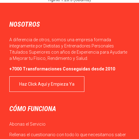
NOSOTROS
A diferencia de otros, somos una empresa formada
íntegramente por Dietistas y Entrenadores Personales
Titulados Superiores con años de Experiencia para Ayudarte
a Mejorar tu Físico, Rendimiento y Salud.
+7000 Transformaciones Conseguidas desde 2010
Haz Click Aquí y Empieza Ya
CÓMO FUNCIONA
Abonas el Servicio
Rellenas el cuestionario con todo lo que necesitamos saber