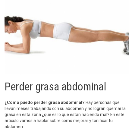
Perder grasa abdominal
¿Cómo puedo perder grasa abdominal?
Hay personas que
llevan meses trabajando con su abdomen y no logran quemar la
grasa en esta zona ¿qué es lo que están haciendo mal? En este
artículo vamos a hablar sobre cómo mejorar y tonificar tu
abdomen.