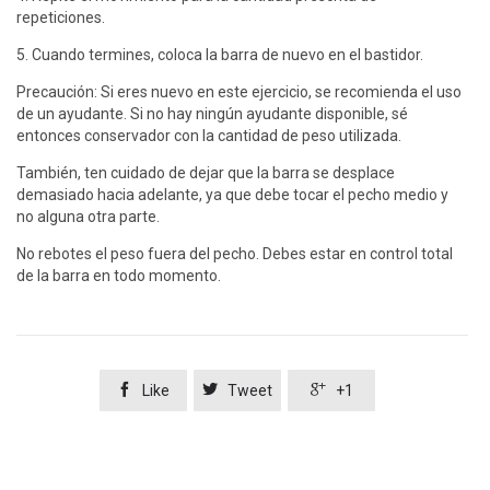
repeticiones.
5. Cuando termines, coloca la barra de nuevo en el bastidor.
Precaución: Si eres nuevo en este ejercicio, se recomienda el uso
de un ayudante. Si no hay ningún ayudante disponible, sé
entonces conservador con la cantidad de peso utilizada.
También, ten cuidado de dejar que la barra se desplace
demasiado hacia adelante, ya que debe tocar el pecho medio y
no alguna otra parte.
No rebotes el peso fuera del pecho. Debes estar en control total
de la barra en todo momento.



Like
Tweet
+1