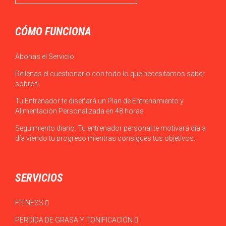
CÓMO FUNCIONA
Abonas el Servicio
Rellenas el cuestionario con todo lo que necesitamos saber
sobre ti
Tu Entrenador te diseñará un Plan de Entrenamiento y
Alimentación Personalizada en 48 horas
Seguimiento diario: Tu entrenador personal te motivará día a
día viendo tu progreso mientras consigues tus objetivos.
SERVICIOS
FITNESS
PÉRDIDA DE GRASA Y TONIFICACIÓN