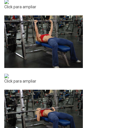
Click para ampliar
Click para ampliar