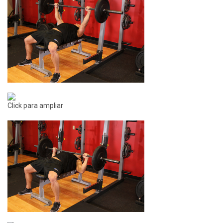
Click para ampliar