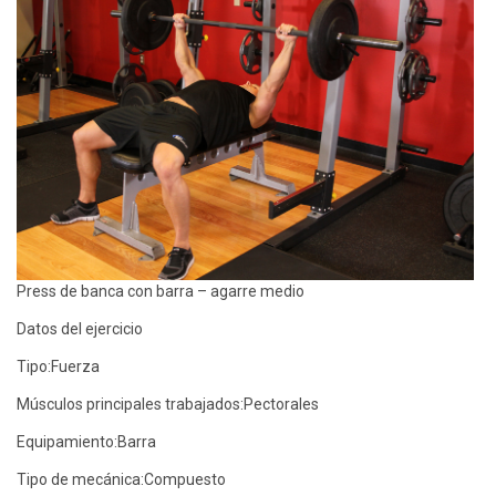
Press de banca con barra – agarre medio
Datos del ejercicio
Tipo:
Fuerza
Músculos principales trabajados:
Pectorales
Equipamiento:
Barra
Tipo de mecánica:
Compuesto