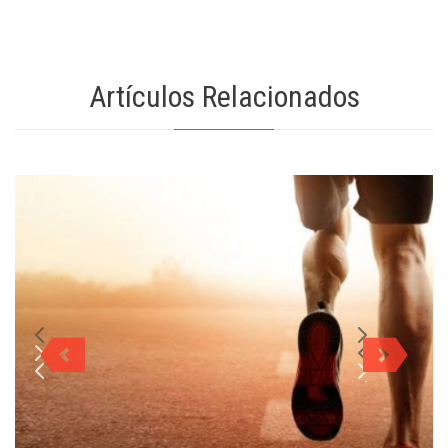
Artículos Relacionados