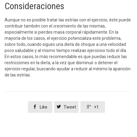
Consideraciones
Aunque no es posible tratar las estrías con el ejercicio, éste puede
contribuir también con el crecimiento de las mismas,
especialmente si pierdes masa corporal rápidamente. En la
mayoría de los casos, el ejercicio potencializa este problema,
sobre todo, cuando sigues una dieta de choque a una velocidad
poco saludable y al mismo tiempo realizas ejercicios todo el día.
En estos casos, lo más recomendable es que puedas reducir las
restricciones en la dieta, a la vez que disminuir o detener el
ejercicio regular, buscando ayudar a reducir al mínimo la aparición
de las estrías.



Like
Tweet
+1