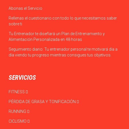
Abonas el Servicio
Rellenas el cuestionario con todo lo que necesitamos saber
sobre ti
Tu Entrenador te diseñará un Plan de Entrenamiento y
Alimentación Personalizada en 48 horas
Seguimiento diario: Tu entrenador personal te motivará día a
día viendo tu progreso mientras consigues tus objetivos.
SERVICIOS
FITNESS
PÉRDIDA DE GRASA Y TONIFICACIÓN
RUNNING
CICLISMO