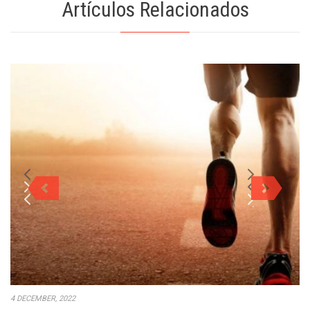
Artículos Relacionados
4 DECEMBER, 2022