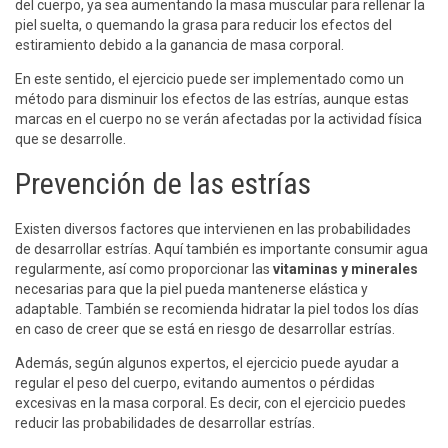
del cuerpo, ya sea aumentando la masa muscular para rellenar la
piel suelta, o quemando la grasa para reducir los efectos del
estiramiento debido a la ganancia de masa corporal.
En este sentido, el ejercicio puede ser implementado como un
método para disminuir los efectos de las estrías, aunque estas
marcas en el cuerpo no se verán afectadas por la actividad física
que se desarrolle.
Prevención de las estrías
Existen diversos factores que intervienen en las probabilidades
de desarrollar estrías. Aquí también es importante consumir agua
regularmente, así como proporcionar las
vitaminas y minerales
necesarias para que la piel pueda mantenerse elástica y
adaptable. También se recomienda hidratar la piel todos los días
en caso de creer que se está en riesgo de desarrollar estrías.
Además, según algunos expertos, el ejercicio puede ayudar a
regular el peso del cuerpo, evitando aumentos o pérdidas
excesivas en la masa corporal. Es decir, con el ejercicio puedes
reducir las probabilidades de desarrollar estrías.