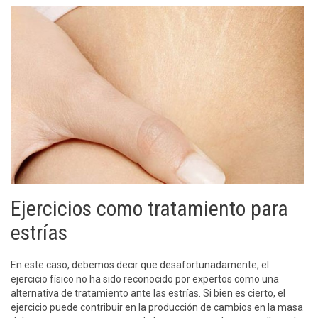
Ejercicios como tratamiento para
estrías
En este caso, debemos decir que desafortunadamente, el
ejercicio físico no ha sido reconocido por expertos como una
alternativa de tratamiento ante las estrías. Si bien es cierto, el
ejercicio puede contribuir en la producción de cambios en la masa