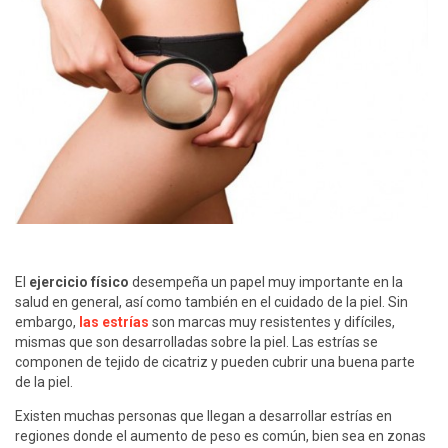
El
ejercicio físico
desempeña un papel muy importante en la
salud en general, así como también en el cuidado de la piel. Sin
embargo,
las estrías
son marcas muy resistentes y difíciles,
mismas que son desarrolladas sobre la piel. Las estrías se
componen de tejido de cicatriz y pueden cubrir una buena parte
de la piel.
Existen muchas personas que llegan a desarrollar estrías en
regiones donde el aumento de peso es común, bien sea en zonas