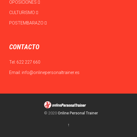
OPOSICIONES
CULTURISMO
POSTEMBARAZO
CONTACTO
Tel:
622 227 660
Email:
info@onlinepersonaltrainer.es
© 2020
Online Personal Trainer
↑