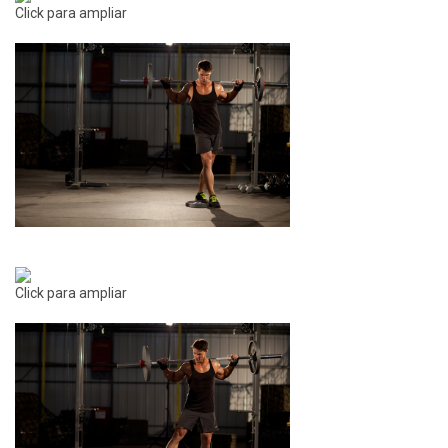
Click para ampliar
Click para ampliar