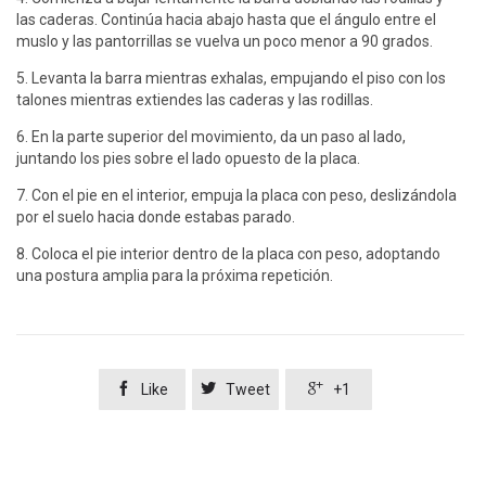
las caderas. Continúa hacia abajo hasta que el ángulo entre el
muslo y las pantorrillas se vuelva un poco menor a 90 grados.
5. Levanta la barra mientras exhalas, empujando el piso con los
talones mientras extiendes las caderas y las rodillas.
6. En la parte superior del movimiento, da un paso al lado,
juntando los pies sobre el lado opuesto de la placa.
7. Con el pie en el interior, empuja la placa con peso, deslizándola
por el suelo hacia donde estabas parado.
8. Coloca el pie interior dentro de la placa con peso, adoptando
una postura amplia para la próxima repetición.



Like
Tweet
+1