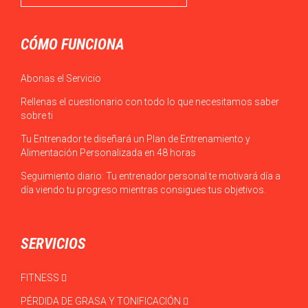
CÓMO FUNCIONA
Abonas el Servicio
Rellenas el cuestionario con todo lo que necesitamos saber
sobre ti
Tu Entrenador te diseñará un Plan de Entrenamiento y
Alimentación Personalizada en 48 horas
Seguimiento diario: Tu entrenador personal te motivará día a
día viendo tu progreso mientras consigues tus objetivos.
SERVICIOS
FITNESS
PÉRDIDA DE GRASA Y TONIFICACIÓN