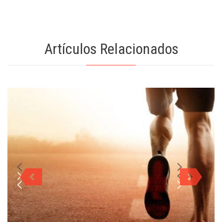
Artículos Relacionados