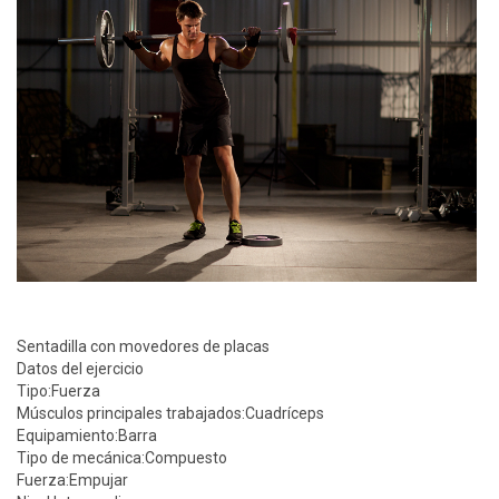
Sentadilla con movedores de placas
Datos del ejercicio
Tipo:
Fuerza
Músculos principales trabajados:
Cuadríceps
Equipamiento:
Barra
Tipo de mecánica:
Compuesto
Fuerza:
Empujar