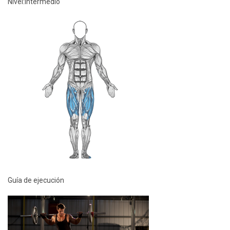
Nivel:
Intermedio
Guía de ejecución