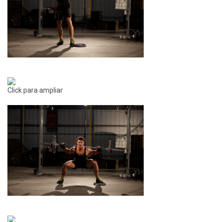
Click para ampliar