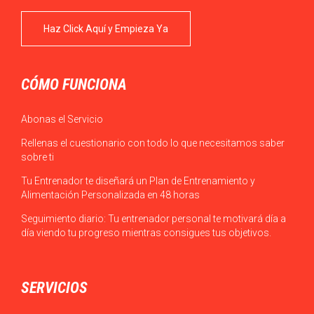
Haz Click Aquí y Empieza Ya
CÓMO FUNCIONA
Abonas el Servicio
Rellenas el cuestionario con todo lo que necesitamos saber
sobre ti
Tu Entrenador te diseñará un Plan de Entrenamiento y
Alimentación Personalizada en 48 horas
Seguimiento diario: Tu entrenador personal te motivará día a
día viendo tu progreso mientras consigues tus objetivos.
SERVICIOS