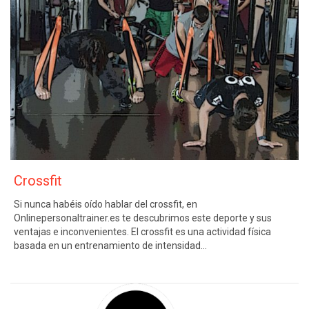
Crossfit
Si nunca habéis oído hablar del crossfit, en
Onlinepersonaltrainer.es te descubrimos este deporte y sus
ventajas e inconvenientes. El crossfit es una actividad física
basada en un entrenamiento de intensidad…