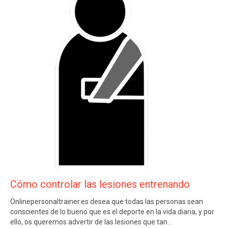
Cómo controlar las lesiones entrenando
Onlinepersonaltrainer.es desea que todas las personas sean
conscientes de lo bueno que es el deporte en la vida diaria, y por
ello, os queremos advertir de las lesiones que tan…