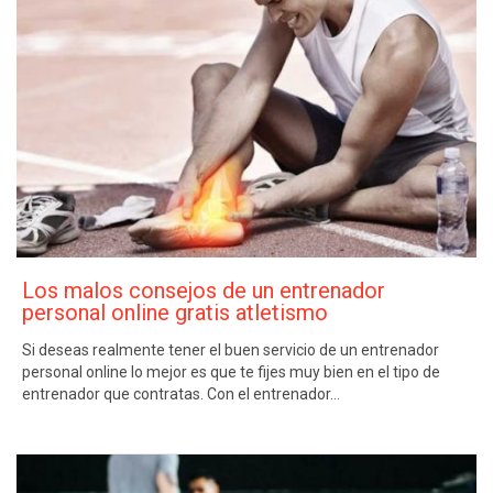
Los malos consejos de un entrenador
personal online gratis atletismo
Si deseas realmente tener el buen servicio de un entrenador
personal online lo mejor es que te fijes muy bien en el tipo de
entrenador que contratas. Con el entrenador…