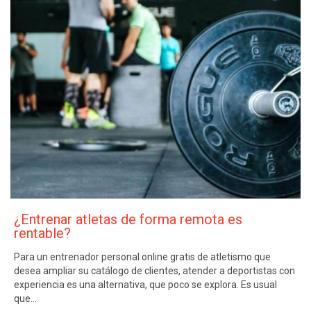
¿Entrenar atletas de forma remota es
rentable?
Para un entrenador personal online gratis de atletismo que
desea ampliar su catálogo de clientes, atender a deportistas con
experiencia es una alternativa, que poco se explora. Es usual
que…