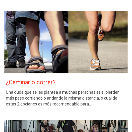
¿Caminar o correr?
Una duda que se les plantea a muchas personas es si pierden
más peso corriendo o andando la misma distancia, o cuál de
estas 2 opciones es más recomendable para…