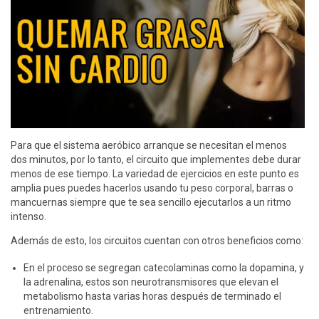
Para que el sistema aeróbico arranque se necesitan el menos
dos minutos, por lo tanto, el circuito que implementes debe durar
menos de ese tiempo. La variedad de ejercicios en este punto es
amplia pues puedes hacerlos usando tu peso corporal, barras o
mancuernas siempre que te sea sencillo ejecutarlos a un ritmo
intenso.
Además de esto, los circuitos cuentan con otros beneficios como:
En el proceso se segregan catecolaminas como la dopamina, y
la adrenalina, estos son neurotransmisores que elevan el
metabolismo hasta varias horas después de terminado el
entrenamiento.