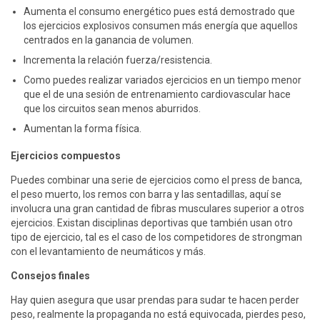
Aumenta el consumo energético pues está demostrado que
los ejercicios explosivos consumen más energía que aquellos
centrados en la ganancia de volumen.
Incrementa la relación fuerza/resistencia.
Como puedes realizar variados ejercicios en un tiempo menor
que el de una sesión de entrenamiento cardiovascular hace
que los circuitos sean menos aburridos.
Aumentan la forma física.
Ejercicios compuestos
Puedes combinar una serie de ejercicios como el press de banca,
el peso muerto, los remos con barra y las sentadillas, aquí se
involucra una gran cantidad de fibras musculares superior a otros
ejercicios. Existan disciplinas deportivas que también usan otro
tipo de ejercicio, tal es el caso de los competidores de strongman
con el levantamiento de neumáticos y más.
Consejos finales
Hay quien asegura que usar prendas para sudar te hacen perder
peso, realmente la propaganda no está equivocada, pierdes peso,