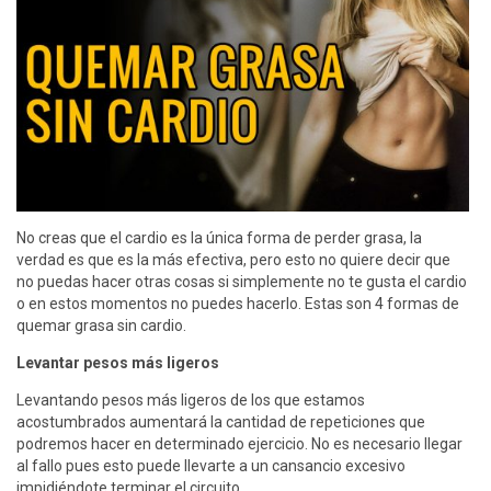
No creas que el cardio es la única forma de perder grasa, la
verdad es que es la más efectiva, pero esto no quiere decir que
no puedas hacer otras cosas si simplemente no te gusta el cardio
o en estos momentos no puedes hacerlo. Estas son 4 formas de
quemar grasa sin cardio.
Levantar pesos más ligeros
Levantando pesos más ligeros de los que estamos
acostumbrados aumentará la cantidad de repeticiones que
podremos hacer en determinado ejercicio. No es necesario llegar
al fallo pues esto puede llevarte a un cansancio excesivo
impidiéndote terminar el circuito.