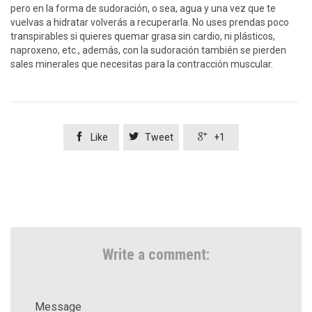
pero en la forma de sudoración, o sea, agua y una vez que te
vuelvas a hidratar volverás a recuperarla. No uses prendas poco
transpirables si quieres quemar grasa sin cardio, ni plásticos,
naproxeno, etc., además, con la sudoración también se pierden
sales minerales que necesitas para la contracción muscular.



Like
Tweet
+1
Write a comment:
Message