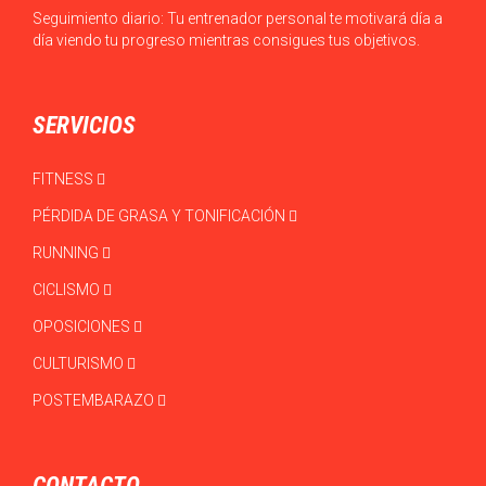
Seguimiento diario: Tu entrenador personal te motivará día a
día viendo tu progreso mientras consigues tus objetivos.
SERVICIOS
FITNESS
PÉRDIDA DE GRASA Y TONIFICACIÓN
RUNNING
CICLISMO
OPOSICIONES
CULTURISMO
POSTEMBARAZO
CONTACTO