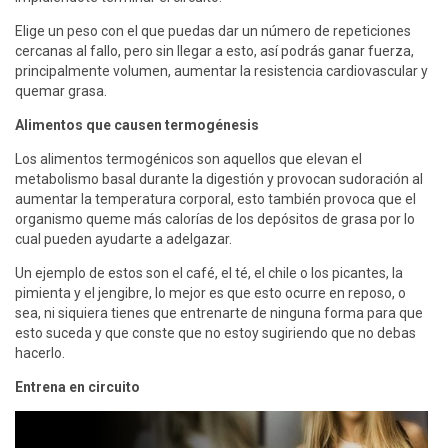
Elige un peso con el que puedas dar un número de repeticiones
cercanas al fallo, pero sin llegar a esto, así podrás ganar fuerza,
principalmente volumen, aumentar la resistencia cardiovascular y
quemar grasa.
Alimentos que causen termogénesis
Los alimentos termogénicos son aquellos que elevan el
metabolismo basal durante la digestión y provocan sudoración al
aumentar la temperatura corporal, esto también provoca que el
organismo queme más calorías de los depósitos de grasa por lo
cual pueden ayudarte a adelgazar.
Un ejemplo de estos son el café, el té, el chile o los picantes, la
pimienta y el jengibre, lo mejor es que esto ocurre en reposo, o
sea, ni siquiera tienes que entrenarte de ninguna forma para que
esto suceda y que conste que no estoy sugiriendo que no debas
hacerlo.
Entrena en circuito