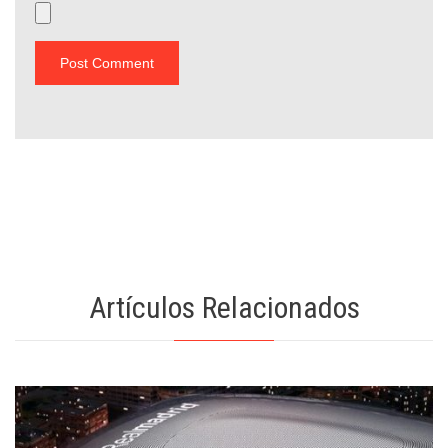
Artículos Relacionados