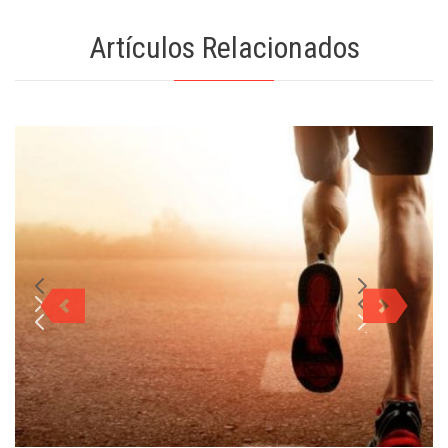
Artículos Relacionados