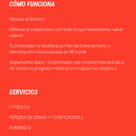
CÓMO FUNCIONA
Abonas el Servicio
Rellenas el cuestionario con todo lo que necesitamos saber
sobre ti
Tu Entrenador te diseñará un Plan de Entrenamiento y
Alimentación Personalizada en 48 horas
Seguimiento diario: Tu entrenador personal te motivará día a
día viendo tu progreso mientras consigues tus objetivos.
SERVICIOS
FITNESS
PÉRDIDA DE GRASA Y TONIFICACIÓN
RUNNING