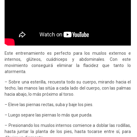
Este entrenamiento es perfecto para los muslos externos e
internos, glúteos, cuádriceps y abdominales. Con este
movimiento conseguirá eliminar la flacidez que tanto lo
atormenta.
– Sobre una esterilla, recuesta todo su cuerpo, mirando hacia el
techo; las manos las sitúa a cada lado del cuerpo, con las palmas
hacia abajo, lo más próximo al torso.
– Eleve las piernas rectas, suba y baje los pies.
– Luego separe las piernas lo más que pueda.
– Presionando los muslos internos comience a doblar las rodillas,
hasta juntar la planta de los pies, hasta tocarse entre sí, para