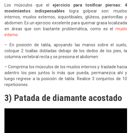
Los músculos que el
ejercicio para tonificar piernas: 4
movimientos indispensables
logra golpear son: muslos
internos, muslos externos, isquiotibiales, glúteos, pantorrillas y
abdomen. Es un ejercicio excelente para quemar grasa localizada
en áreas que son bastante problemática, como es el
muslo
interno
.
– En posición de tabla, apoyando las manos sobre el suelo,
coloque 2 toallas dobladas debajo de los dedos de los pies, la
columna vertebral recta y se presiona el abdomen.
– Comprima los músculos de los muslos internos y traslade hacia
adentro los pies juntos lo más que pueda, permanezca ahí y
luego regrese a la posición de tabla. Realice 3 conjuntos de 10
repeticiones.
3) Patada de diamante acostado