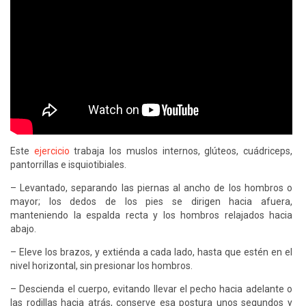
Este
ejercicio
trabaja los muslos internos, glúteos, cuádriceps,
pantorrillas e isquiotibiales.
– Levantado, separando las piernas al ancho de los hombros o
mayor; los dedos de los pies se dirigen hacia afuera,
manteniendo la espalda recta y los hombros relajados hacia
abajo.
– Eleve los brazos, y extiénda a cada lado, hasta que estén en el
nivel horizontal, sin presionar los hombros.
– Descienda el cuerpo, evitando llevar el pecho hacia adelante o
las rodillas hacia atrás, conserve esa postura unos segundos y