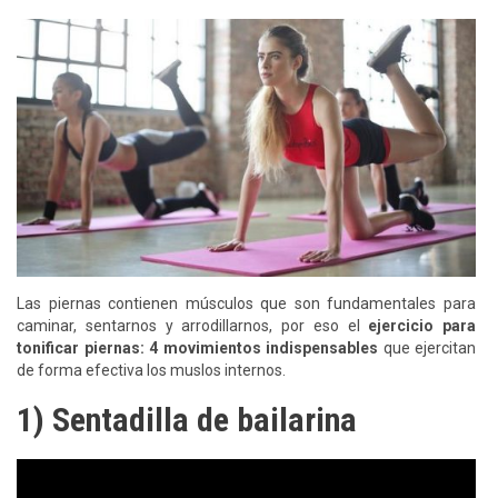
Las piernas contienen músculos que son fundamentales para
caminar, sentarnos y arrodillarnos, por eso el
ejercicio para
tonificar piernas: 4 movimientos indispensables
que ejercitan
de forma efectiva los muslos internos.
1) Sentadilla de bailarina