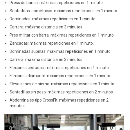
Press de banca: máximas repeticiones en 1 minuto.
Sentadillas isométricas: máximas repeticiones en 1 minuto.
Dominadas: máximas repeticiones en 1 minuto.
Carrera: máxima distancia en 3 minutos.
Pres militar con barra: máximas repeticiones en 1 minuto.
Zancadas: máximas repeticiones en 1 minuto.
Dominadas supinas: máximas repeticiones en 1 minuto.
Carrera: máxima distancia en 3 minutos.
Flexiones cerradas: máximas repeticiones en 1 minuto.
Flexiones diamante: máximas repeticiones en 1 minuto.
Elevaciones de pierna: máximas repeticiones en 1 minuto.
Sentadillas sin peso: máximas repeticiones en 2 minutos.
Abdominales tipo CrossFit: máximas repeticiones en 2
minutos.