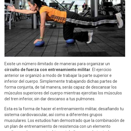
Existe un número ilimitado de maneras para organizar un
circuito de fuerza con entrenamiento militar
. El ejercicio
anterior se organizó a modo de trabajar la parte superior e
inferior del cuerpo. Simplemente trabajando dichas partes de
forma conjunta, de tal manera, serás capaz de descansar los
músculos superiores del cuerpo mientras ejercitas los músculos
del tren inferior, sin dar descanso a tus pulmones.
Esta es la forma de hacer el entrenamiento militar, desafiando tu
sistema cardiovascular, así como a diferentes grupos
musculares. Los estudios han demostrado que la combinación de
un plan de entrenamiento de resistencia con un elemento