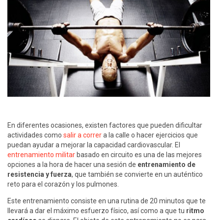
En diferentes ocasiones, existen factores que pueden dificultar
actividades como
salir a correr
a la calle o hacer ejercicios que
puedan ayudar a mejorar la capacidad cardiovascular. El
entrenamiento militar
basado en circuito es una de las mejores
opciones a la hora de hacer una sesión de
entrenamiento de
resistencia y fuerza
, que también se convierte en un auténtico
reto para el corazón y los pulmones.
Este entrenamiento consiste en una rutina de 20 minutos que te
llevará a dar el máximo esfuerzo físico, así como a que tu
ritmo