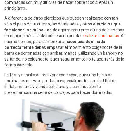
dominadas son muy difíciles de hacer sobre todo si eres un
principiante.
A diferencia de otros ejercicios que pueden realizarse con tan
sólo el peso de tu cuerpo, las dominadas y otros
ejercicios que
fortalecen los músculos
de agarre requieren el uso de al menos
un equipo, más allá de todo eso no puedes
realizar dominadas
. Al
mismo tiempo, para comenzar
a hacer una dominada
correctamente
debes empezar el movimiento colgándote de la
barra de dominadas con ambas manos, utilizando un banco y no
saltando, no colgándote, pues seguramente no te agarrarás de la
forma correcta.
Es fácil y sencillo de realizar desde casa, pues una barra de
dominadas no es un producto especialmente caro ni difícil de
instalar en una vivienda cotidiana y a continuación te
presentamos una serie de consejos para hacer dominadas.