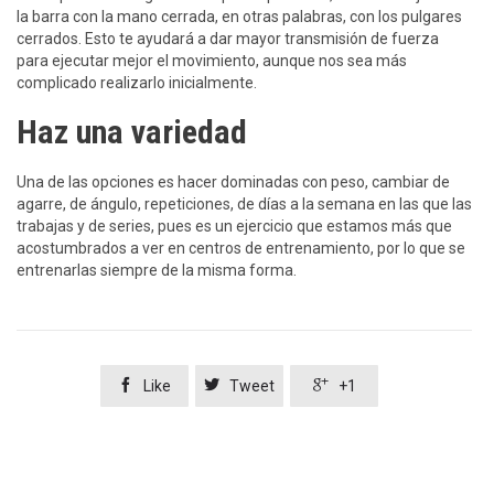
la barra con la mano cerrada, en otras palabras, con los pulgares
cerrados. Esto te ayudará a dar mayor transmisión de fuerza
para ejecutar mejor el movimiento, aunque nos sea más
complicado realizarlo inicialmente.
Haz una variedad
Una de las opciones es hacer dominadas con peso, cambiar de
agarre, de ángulo, repeticiones, de días a la semana en las que las
trabajas y de series, pues es un ejercicio que estamos más que
acostumbrados a ver en centros de entrenamiento, por lo que se
entrenarlas siempre de la misma forma.



Like
Tweet
+1