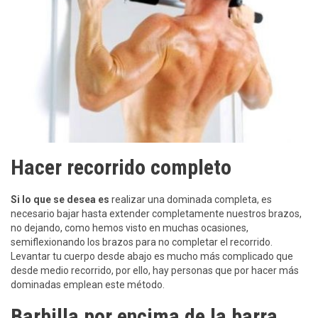
Hacer recorrido completo
Si lo que se desea es
realizar una dominada completa, es
necesario bajar hasta extender completamente nuestros brazos,
no dejando, como hemos visto en muchas ocasiones,
semiflexionando los brazos para no completar el recorrido.
Levantar tu cuerpo desde abajo es mucho más complicado que
desde medio recorrido, por ello, hay personas que por hacer más
dominadas emplean este método.
Barbilla por encima de la barra