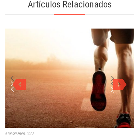
Artículos Relacionados
4 DECEMBER, 2022