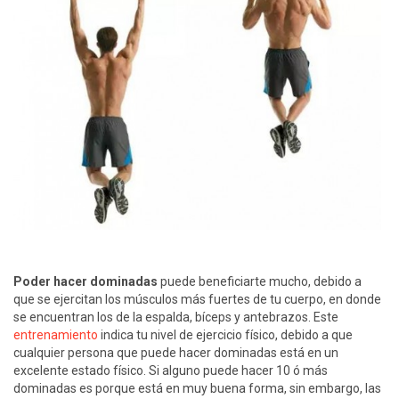
Poder hacer dominadas
puede beneficiarte mucho, debido a
que se ejercitan los músculos más fuertes de tu cuerpo, en donde
se encuentran los de la espalda, bíceps y antebrazos. Este
entrenamiento
indica tu nivel de ejercicio físico, debido a que
cualquier persona que puede hacer dominadas está en un
excelente estado físico. Si alguno puede hacer 10 ó más
dominadas es porque está en muy buena forma, sin embargo, las