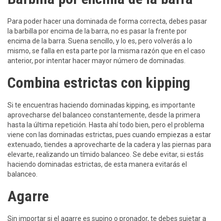
Para poder hacer una dominada de forma correcta, debes pasar
la barbilla por encima de la barra, no es pasar la frente por
encima de la barra. Suena sencillo, y lo es, pero volverás a lo
mismo, se falla en esta parte por la misma razón que en el caso
anterior, por intentar hacer mayor número de dominadas.
Combina estrictas con kipping
Si te encuentras haciendo dominadas kipping, es importante
aprovecharse del balanceo constantemente, desde la primera
hasta la última repetición. Hasta ahí todo bien, pero el problema
viene con las dominadas estrictas, pues cuando empiezas a estar
extenuado, tiendes a aprovecharte de la cadera y las piernas para
elevarte, realizando un tímido balanceo. Se debe evitar, si estás
haciendo dominadas estrictas, de esta manera evitarás el
balanceo.
Agarre
Sin importar si el agarre es supino o pronador, te debes sujetar a