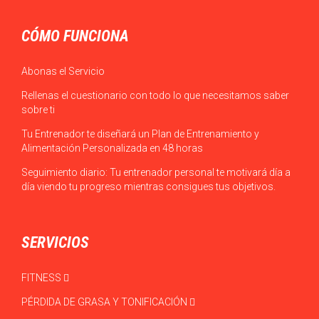
CÓMO FUNCIONA
Abonas el Servicio
Rellenas el cuestionario con todo lo que necesitamos saber
sobre ti
Tu Entrenador te diseñará un Plan de Entrenamiento y
Alimentación Personalizada en 48 horas
Seguimiento diario: Tu entrenador personal te motivará día a
día viendo tu progreso mientras consigues tus objetivos.
SERVICIOS
FITNESS
PÉRDIDA DE GRASA Y TONIFICACIÓN