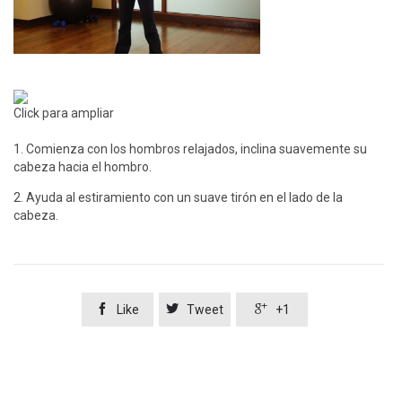
Click para ampliar
1. Comienza con los hombros relajados, inclina suavemente su
cabeza hacia el hombro.
2. Ayuda al estiramiento con un suave tirón en el lado de la
cabeza.



Like
Tweet
+1