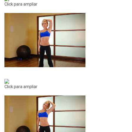
Click para ampliar
Click para ampliar