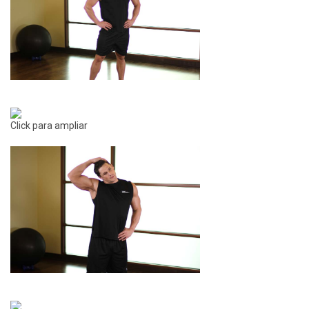
Click para ampliar