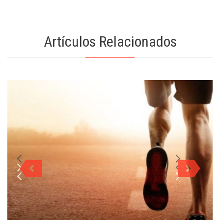
Artículos Relacionados