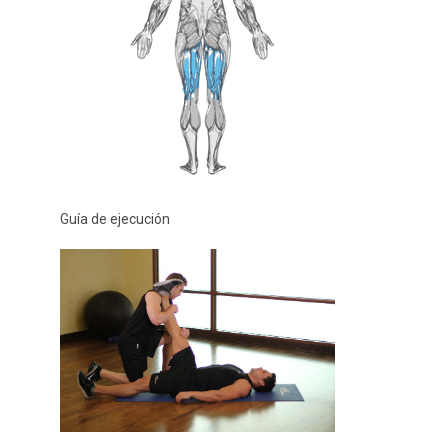
Guía de ejecución