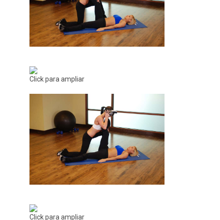
Click para ampliar
Click para ampliar