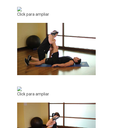
Click para ampliar
Click para ampliar